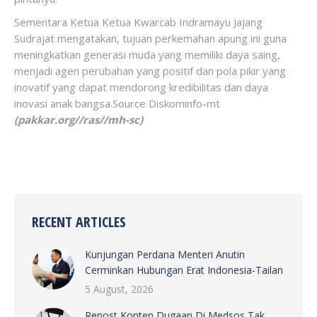
Sementara Ketua Ketua Kwarcab Indramayu Jajang
Sudrajat mengatakan, tujuan perkemahan apung ini guna
meningkatkan generasi muda yang memiliki daya saing,
menjadi agen perubahan yang positif dan pola pikir yang
inovatif yang dapat mendorong kredibilitas dan daya
inovasi anak bangsa.Source Diskominfo-mt
(pakkar.org//ras//mh-sc)
RECENT ARTICLES
Kunjungan Perdana Menteri Anutin
Cerminkan Hubungan Erat Indonesia-Tailan
5 August, 2026
Repost Konten Dugaan Di Medsos Tak