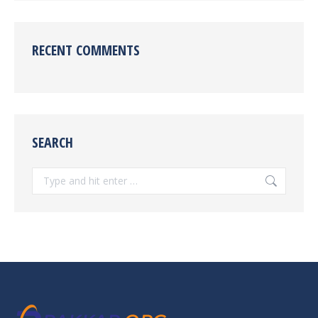
RECENT COMMENTS
SEARCH
Search: