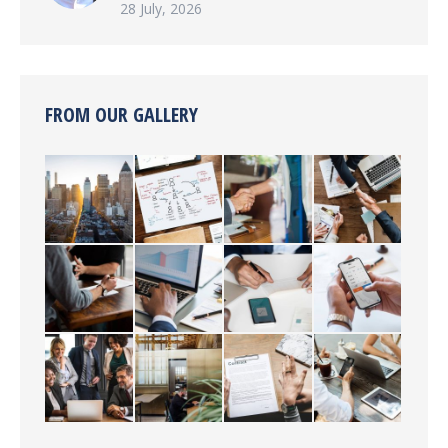
28 July, 2026
FROM OUR GALLERY