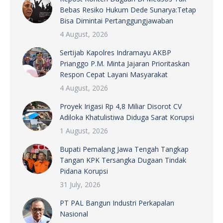
Bebas Resiko Hukum Dede Sunarya:Tetap
Bisa Dimintai Pertanggungjawaban
4 August, 2026
Sertijab Kapolres Indramayu AKBP
Prianggo P.M. Minta Jajaran Prioritaskan
Respon Cepat Layani Masyarakat
4 August, 2026
Proyek Irigasi Rp 4,8 Miliar Disorot CV
Adiloka Khatulistiwa Diduga Sarat Korupsi
1 August, 2026
Bupati Pemalang Jawa Tengah Tangkap
Tangan KPK Tersangka Dugaan Tindak
Pidana Korupsi
31 July, 2026
PT PAL Bangun Industri Perkapalan
Nasional