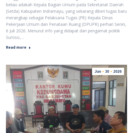
beliau adakah Kepala Bagian Umum pada Sekretariat Daerah
(Setda) Kabupaten Indramayu, yang sekarang diberi tugas baru
merangkap sebagai Pelaksana Tugas (Plt) Kepala Dinas
Pekerjaan Umum dan Penataan Ruang (DPUPR) perhari Senin,
6 Juli 2026. Menurut info yang didapat dari pengamat politik
Suroso,…
Read more
Jun
30
2026