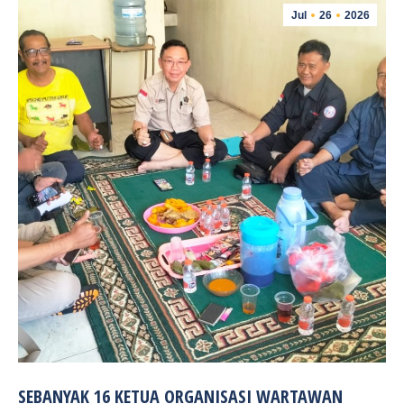
Jul
26
2026
SEBANYAK 16 KETUA ORGANISASI WARTAWAN