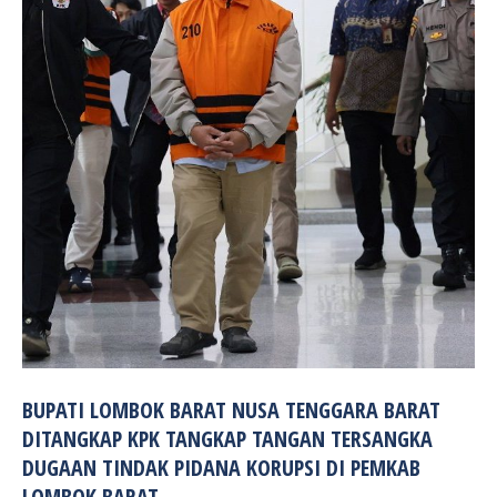
BUPATI LOMBOK BARAT NUSA TENGGARA BARAT
DITANGKAP KPK TANGKAP TANGAN TERSANGKA
DUGAAN TINDAK PIDANA KORUPSI DI PEMKAB
LOMBOK BARAT