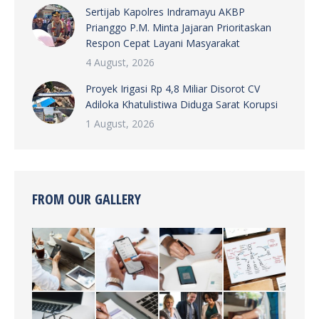
Sertijab Kapolres Indramayu AKBP
Prianggo P.M. Minta Jajaran Prioritaskan
Respon Cepat Layani Masyarakat
4 August, 2026
Proyek Irigasi Rp 4,8 Miliar Disorot CV
Adiloka Khatulistiwa Diduga Sarat Korupsi
1 August, 2026
FROM OUR GALLERY