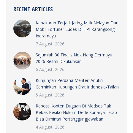
RECENT ARTICLES
Kebakaran Terjadi Jaring Milik Nelayan Dan
Mobil Fortuner Ludes DI TPI Karangsong
Indramayu
7 August, 2026
Sejumlah 30 Finalis Nok Nang Dermayu
2026 Resmi Dikukuhkan
6 August, 2026
Kunjungan Perdana Menteri Anutin
Cerminkan Hubungan Erat Indonesia-Tailan
5 August, 2026
Repost Konten Dugaan Di Medsos Tak
Bebas Resiko Hukum Dede Sunarya:Tetap
Bisa Dimintai Pertanggungjawaban
4 August, 2026