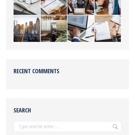
RECENT COMMENTS
SEARCH
Search: