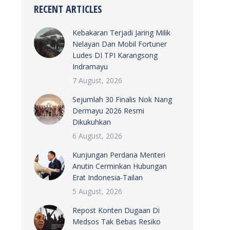
RECENT ARTICLES
Kebakaran Terjadi Jaring Milik
Nelayan Dan Mobil Fortuner
Ludes DI TPI Karangsong
Indramayu
7 August, 2026
Sejumlah 30 Finalis Nok Nang
Dermayu 2026 Resmi
Dikukuhkan
6 August, 2026
Kunjungan Perdana Menteri
Anutin Cerminkan Hubungan
Erat Indonesia-Tailan
5 August, 2026
Repost Konten Dugaan Di
Medsos Tak Bebas Resiko