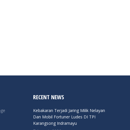
RECENT NEWS
nge
Kebakaran Terjadi Jaring Milik Nelayan
Dan Mobil Fortuner Ludes DI TPI
Karangsong Indramayu