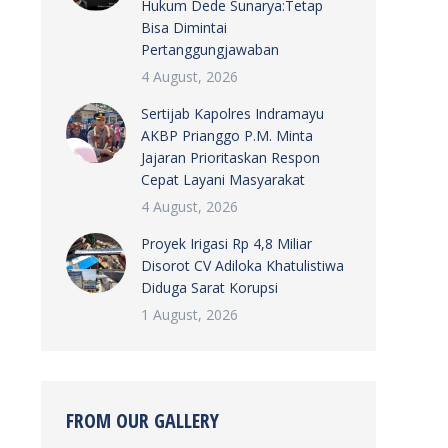
Hukum Dede Sunarya:Tetap
Bisa Dimintai
Pertanggungjawaban
4 August, 2026
Sertijab Kapolres Indramayu
AKBP Prianggo P.M. Minta
Jajaran Prioritaskan Respon
Cepat Layani Masyarakat
4 August, 2026
Proyek Irigasi Rp 4,8 Miliar
Disorot CV Adiloka Khatulistiwa
Diduga Sarat Korupsi
1 August, 2026
FROM OUR GALLERY