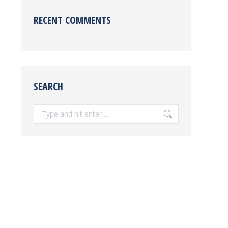
RECENT COMMENTS
SEARCH
Search: