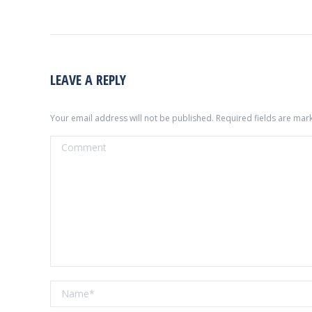
LEAVE A REPLY
Your email address will not be published. Required fields are ma
Comment
Name *