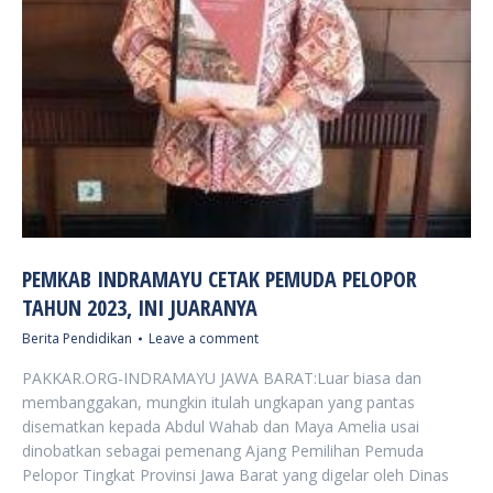
PEMKAB INDRAMAYU CETAK PEMUDA PELOPOR
TAHUN 2023, INI JUARANYA
Berita Pendidikan
Leave a comment
PAKKAR.ORG-INDRAMAYU JAWA BARAT:Luar biasa dan
membanggakan, mungkin itulah ungkapan yang pantas
disematkan kepada Abdul Wahab dan Maya Amelia usai
dinobatkan sebagai pemenang Ajang Pemilihan Pemuda
Pelopor Tingkat Provinsi Jawa Barat yang digelar oleh Dinas