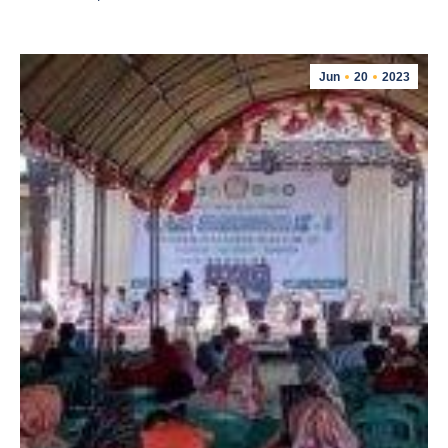
Jun
20
2023