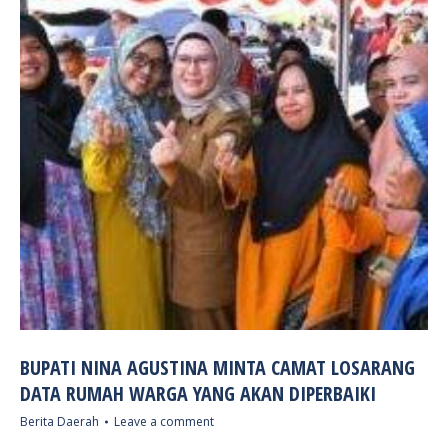
BUPATI NINA AGUSTINA MINTA CAMAT LOSARANG
DATA RUMAH WARGA YANG AKAN DIPERBAIKI
Berita Daerah
Leave a comment