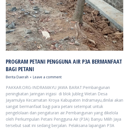
PROGRAM PETANI PENGGUNA AIR P3A BERMANFAAT
BAGI PETANI
Berita Daerah
Leave a comment
PAKKAR.ORG-INDRAMAYU JAWA BARAT:Pembangunan
peningkatan Jaringan irigasi di blok Jubleg Wetan Desa
Jayamulya Kecamatan Kroya Kabupaten Indramayu,dinilai akan
sangat bermanfaat bagi para petani setempat untuk
pengelolaan dan pengaturan air.Pembangunan yang dikelola
oleh Perkumpulan Petani Pengguna Air (P3A) Banyu Milih Jaya
tersebut saat ini sedang berjalan. Pelaksana lapangan P3A