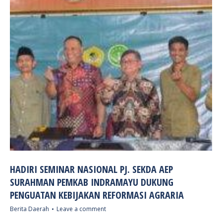
HADIRI SEMINAR NASIONAL PJ. SEKDA AEP
SURAHMAN PEMKAB INDRAMAYU DUKUNG
PENGUATAN KEBIJAKAN REFORMASI AGRARIA
Berita Daerah
Leave a comment