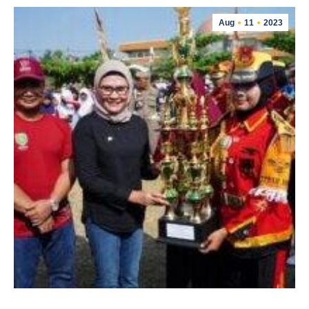
Aug
11
2023