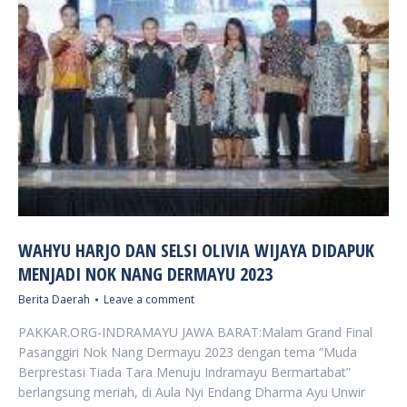
WAHYU HARJO DAN SELSI OLIVIA WIJAYA DIDAPUK
MENJADI NOK NANG DERMAYU 2023
Berita Daerah
Leave a comment
PAKKAR.ORG-INDRAMAYU JAWA BARAT:Malam Grand Final
Pasanggiri Nok Nang Dermayu 2023 dengan tema “Muda
Berprestasi Tiada Tara Menuju Indramayu Bermartabat”
berlangsung meriah, di Aula Nyi Endang Dharma Ayu Unwir