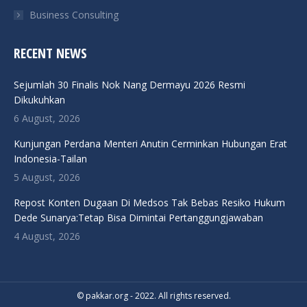
Business Consulting
RECENT NEWS
Sejumlah 30 Finalis Nok Nang Dermayu 2026 Resmi
Dikukuhkan
6 August, 2026
Kunjungan Perdana Menteri Anutin Cerminkan Hubungan Erat
Indonesia-Tailan
5 August, 2026
Repost Konten Dugaan Di Medsos Tak Bebas Resiko Hukum
Dede Sunarya:Tetap Bisa Dimintai Pertanggungjawaban
4 August, 2026
© pakkar.org - 2022. All rights reserved.