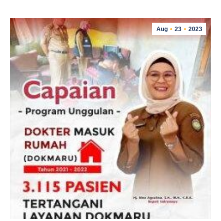
Aug
23
2023