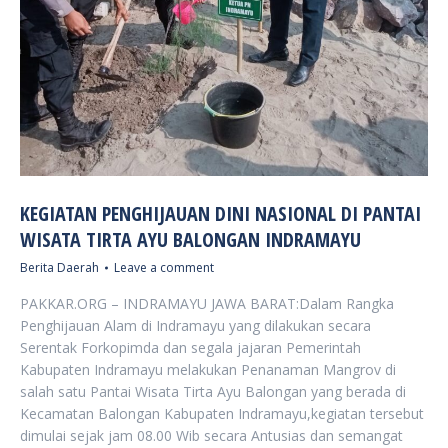
KEGIATAN PENGHIJAUAN DINI NASIONAL DI PANTAI
WISATA TIRTA AYU BALONGAN INDRAMAYU
Berita Daerah
Leave a comment
PAKKAR.ORG – INDRAMAYU JAWA BARAT:Dalam Rangka
Penghijauan Alam di Indramayu yang dilakukan secara
Serentak Forkopimda dan segala jajaran Pemerintah
Kabupaten Indramayu melakukan Penanaman Mangrov di
salah satu Pantai Wisata Tirta Ayu Balongan yang berada di
Kecamatan Balongan Kabupaten Indramayu,kegiatan tersebut
dimulai sejak jam 08.00 Wib secara Antusias dan semangat