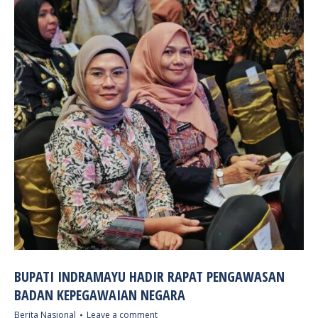
BUPATI INDRAMAYU HADIR RAPAT PENGAWASAN
BADAN KEPEGAWAIAN NEGARA
Berita Nasional
Leave a comment