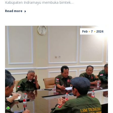
Kabupaten Indramayu membuka bimtek…
Read more
Feb
7
2024