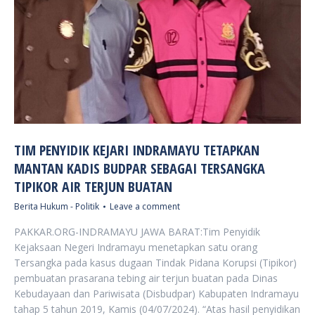
TIM PENYIDIK KEJARI INDRAMAYU TETAPKAN
MANTAN KADIS BUDPAR SEBAGAI TERSANGKA
TIPIKOR AIR TERJUN BUATAN
Berita Hukum - Politik
Leave a comment
PAKKAR.ORG-INDRAMAYU JAWA BARAT:Tim Penyidik
Kejaksaan Negeri Indramayu menetapkan satu orang
Tersangka pada kasus dugaan Tindak Pidana Korupsi (Tipikor)
pembuatan prasarana tebing air terjun buatan pada Dinas
Kebudayaan dan Pariwisata (Disbudpar) Kabupaten Indramayu
tahap 5 tahun 2019, Kamis (04/07/2024). “Atas hasil penyidikan