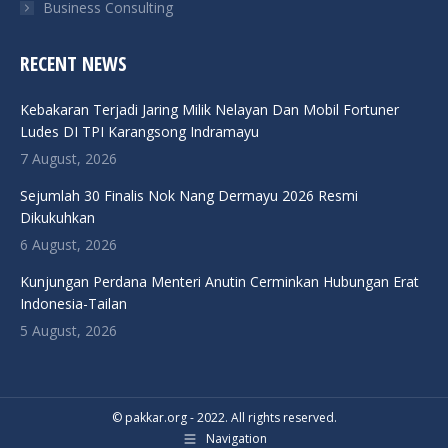
Business Consulting
RECENT NEWS
Kebakaran Terjadi Jaring Milik Nelayan Dan Mobil Fortuner
Ludes DI TPI Karangsong Indramayu
7 August, 2026
Sejumlah 30 Finalis Nok Nang Dermayu 2026 Resmi
Dikukuhkan
6 August, 2026
Kunjungan Perdana Menteri Anutin Cerminkan Hubungan Erat
Indonesia-Tailan
5 August, 2026
© pakkar.org - 2022. All rights reserved.
Navigation