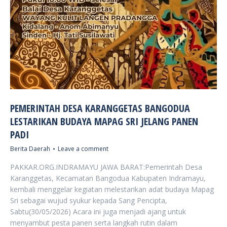
PEMERINTAH DESA KARANGGETAS BANGODUA
LESTARIKAN BUDAYA MAPAG SRI JELANG PANEN
PADI
Berita Daerah
Leave a comment
PAKKAR.ORG.INDRAMAYU JAWA BARAT:Pemerintah Desa
Karanggetas, Kecamatan Bangodua Kabupaten Indramayu,
kembali menggelar kegiatan melestarikan adat budaya Mapag
Sri sebagai wujud syukur kepada Sang Pencipta,
Sabtu(30/05/2026) Acara ini juga menjadi ajang untuk
menyambut pesta panen serta langkah rutin dalam