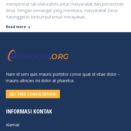
mempererat tali silaturahmi antar masyarakat dan pemerintah
desa. Dengan semangat yang membara, masyarakat Desa
Karanggetas berkumpul untuk merayakan…
Read more
Nam id sem quis mauris porttitor conse quat id vitae dolor –
mauris ultricies mi dolor at pharetra.
GET FREE CONSULTATION!
INFORMASI KONTAK
Alamat: