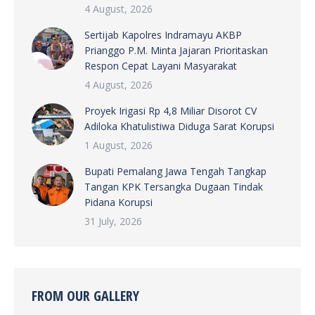
4 August, 2026
Sertijab Kapolres Indramayu AKBP
Prianggo P.M. Minta Jajaran Prioritaskan
Respon Cepat Layani Masyarakat
4 August, 2026
Proyek Irigasi Rp 4,8 Miliar Disorot CV
Adiloka Khatulistiwa Diduga Sarat Korupsi
1 August, 2026
Bupati Pemalang Jawa Tengah Tangkap
Tangan KPK Tersangka Dugaan Tindak
Pidana Korupsi
31 July, 2026
FROM OUR GALLERY