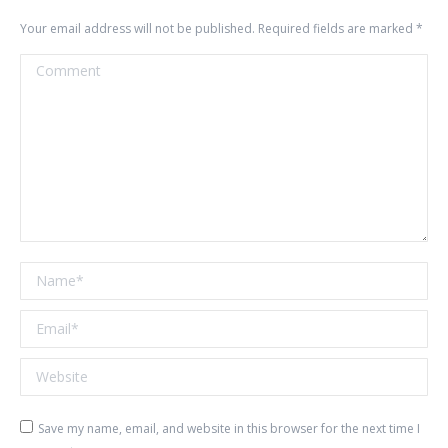
Your email address will not be published. Required fields are marked
*
Comment
Name *
Email *
Website
Save my name, email, and website in this browser for the next time I