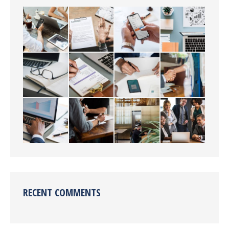
RECENT COMMENTS