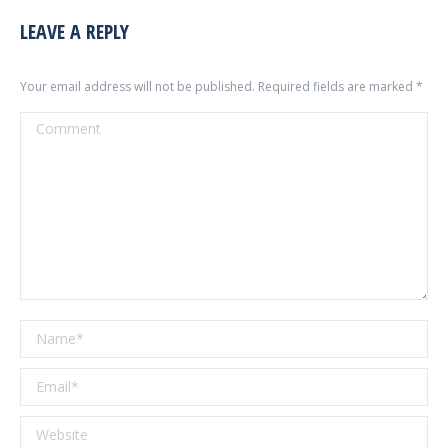
LEAVE A REPLY
Your email address will not be published. Required fields are marked
*
Comment
Name *
Email *
Website