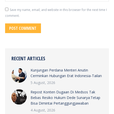
Save my name, email, and website in this browser for the next time I
comment.
POST COMMENT
RECENT ARTICLES
Kunjungan Perdana Menteri Anutin
Cerminkan Hubungan Erat Indonesia-Tailan
5 August, 2026
Repost Konten Dugaan Di Medsos Tak
Bebas Resiko Hukum Dede Sunarya:Tetap
Bisa Dimintai Pertanggungjawaban
4 August, 2026