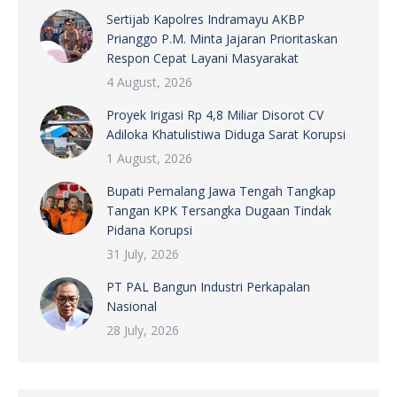
Sertijab Kapolres Indramayu AKBP
Prianggo P.M. Minta Jajaran Prioritaskan
Respon Cepat Layani Masyarakat
4 August, 2026
Proyek Irigasi Rp 4,8 Miliar Disorot CV
Adiloka Khatulistiwa Diduga Sarat Korupsi
1 August, 2026
Bupati Pemalang Jawa Tengah Tangkap
Tangan KPK Tersangka Dugaan Tindak
Pidana Korupsi
31 July, 2026
PT PAL Bangun Industri Perkapalan
Nasional
28 July, 2026