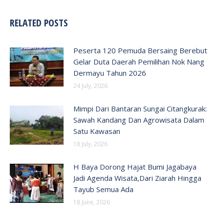
RELATED POSTS
Peserta 120 Pemuda Bersaing Berebut
Gelar Duta Daerah Pemilihan Nok Nang
Dermayu Tahun 2026
24 July, 2026
Mimpi Dari Bantaran Sungai Citangkurak:
Sawah Kandang Dan Agrowisata Dalam
Satu Kawasan
18 July, 2026
H Baya Dorong Hajat Bumi Jagabaya
Jadi Agenda Wisata,Dari Ziarah Hingga
Tayub Semua Ada
18 June, 2026