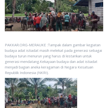
PAKKAR.ORG-MERAUKE :Tampak dalam gambar kegiatan
budaya adat istiadat masih melekat pada generasi sebagai
budaya turun menurun yang harus di lestarikan untuk
generasi mendatang.Kekayaan budaya dan adat istiadat
menjadi bagian aneka keragaman di Negara Kesatuan
Republik Indonesia (NKRI).