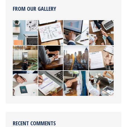
FROM OUR GALLERY
RECENT COMMENTS