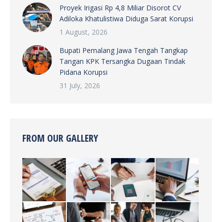
Proyek Irigasi Rp 4,8 Miliar Disorot CV
Adiloka Khatulistiwa Diduga Sarat Korupsi
1 August, 2026
Bupati Pemalang Jawa Tengah Tangkap
Tangan KPK Tersangka Dugaan Tindak
Pidana Korupsi
31 July, 2026
FROM OUR GALLERY