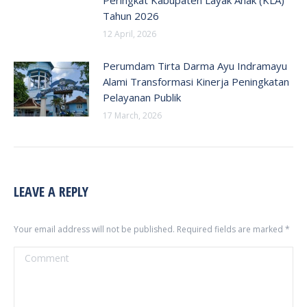
Tahun 2026
12 April, 2026
Perumdam Tirta Darma Ayu Indramayu
Alami Transformasi Kinerja Peningkatan
Pelayanan Publik
17 March, 2026
LEAVE A REPLY
Your email address will not be published. Required fields are marked
*
Comment