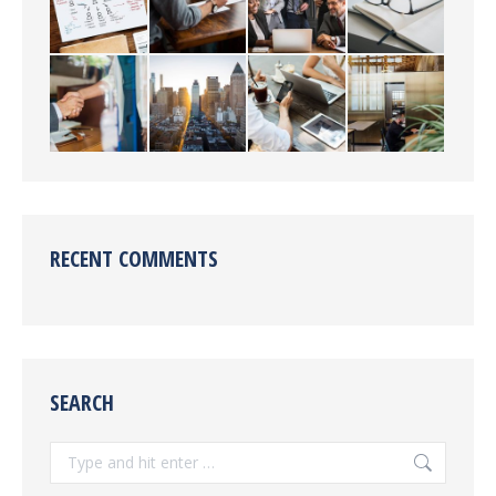
RECENT COMMENTS
SEARCH
Search: