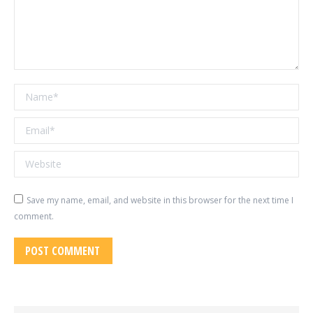
Name *
Email *
Website
Save my name, email, and website in this browser for the next time I
comment.
POST COMMENT