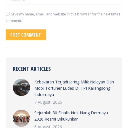
Save my name, email, and website in this browser for the next time I
comment.
POST COMMENT
RECENT ARTICLES
Kebakaran Terjadi Jaring Milik Nelayan Dan
Mobil Fortuner Ludes DI TPI Karangsong
Indramayu
7 August, 2026
Sejumlah 30 Finalis Nok Nang Dermayu
2026 Resmi Dikukuhkan
6 August, 2026