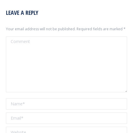
LEAVE A REPLY
Your email address will not be published. Required fields are marked
*
Comment
Name *
Email *
Website