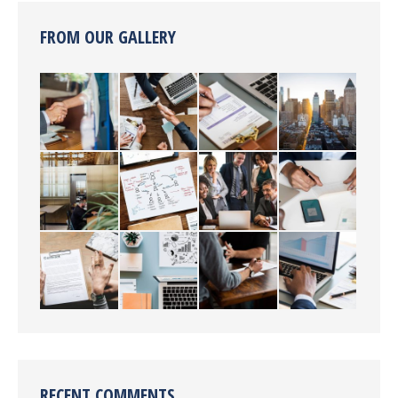
FROM OUR GALLERY
RECENT COMMENTS