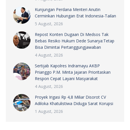
Kunjungan Perdana Menteri Anutin
Cerminkan Hubungan Erat Indonesia-Tailan
5 August, 2026
Repost Konten Dugaan Di Medsos Tak
Bebas Resiko Hukum Dede Sunarya:Tetap
Bisa Dimintai Pertanggungjawaban
4 August, 2026
Sertijab Kapolres Indramayu AKBP
Prianggo P.M. Minta Jajaran Prioritaskan
Respon Cepat Layani Masyarakat
4 August, 2026
Proyek Irigasi Rp 4,8 Miliar Disorot CV
Adiloka Khatulistiwa Diduga Sarat Korupsi
1 August, 2026