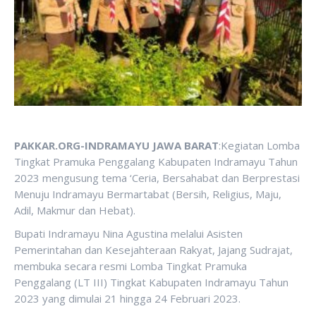
PAKKAR.ORG-INDRAMAYU JAWA BARAT
:Kegiatan Lomba
Tingkat Pramuka Penggalang Kabupaten Indramayu Tahun
2023 mengusung tema ‘Ceria, Bersahabat dan Berprestasi
Menuju Indramayu Bermartabat (Bersih, Religius, Maju,
Adil, Makmur dan Hebat).
Bupati Indramayu Nina Agustina melalui Asisten
Pemerintahan dan Kesejahteraan Rakyat, Jajang Sudrajat,
membuka secara resmi Lomba Tingkat Pramuka
Penggalang (LT III) Tingkat Kabupaten Indramayu Tahun
2023 yang dimulai 21 hingga 24 Februari 2023.