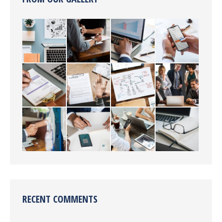
RECENT COMMENTS