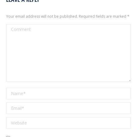
Your email address will not be published. Required fields are marked
*
Comment
Name *
Email *
Website