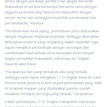
lomba dengan perasaan gembira dan jangan bersedih.
Maksudnya di sini kita berkumpul bersama-sama dengan
anggota pramuka yang lainnya bersilaturahmi dengan
teman-teman lain sehingga menambah pertemanan dan
persahabatan,” katanya.
Termasuk kata Asda Jajang, perlombaan pasti disesuaikan
dengan tingkatan-tingkatan pramuka. Sehingga diharapkan
diharapkan peserta yang tergabung dalam sejumlah regu
dapat mengikuti perlombaan dengan semangat dan
memberikan hasil terbaik untuk kemudian bisa menjadi
bagian perwakilan Kabupaten Indramayu ke Tingkat
Kwarda Jawa Barat.
“Harapannya dari yang terbaik ini ada yang terbaik,
sehingga nanti dapat mengikuti LT III tingkat Kwarda. Kami
mohon untuk peserta ini ikuti segala perlombaan yang telah
di tetapkan maupun yang dijadwalkan panitia, mudah-
mudahan terdapat tim regu yang terbaik,” harapannya.
Dalam perlombaan LT III Tingkat Kabupaten Indramayu