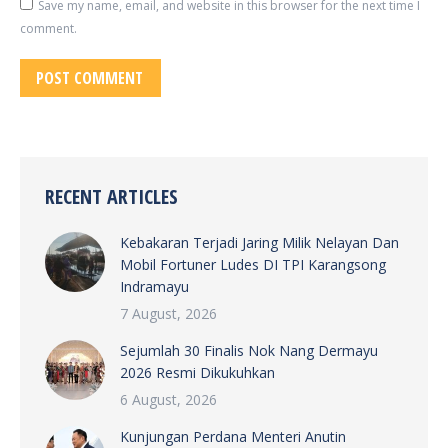
Save my name, email, and website in this browser for the next time I
comment.
POST COMMENT
RECENT ARTICLES
Kebakaran Terjadi Jaring Milik Nelayan Dan
Mobil Fortuner Ludes DI TPI Karangsong
Indramayu
7 August, 2026
Sejumlah 30 Finalis Nok Nang Dermayu
2026 Resmi Dikukuhkan
6 August, 2026
Kunjungan Perdana Menteri Anutin