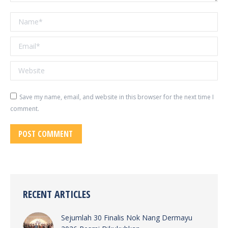
Name *
Email *
Website
Save my name, email, and website in this browser for the next time I
comment.
POST COMMENT
RECENT ARTICLES
Sejumlah 30 Finalis Nok Nang Dermayu