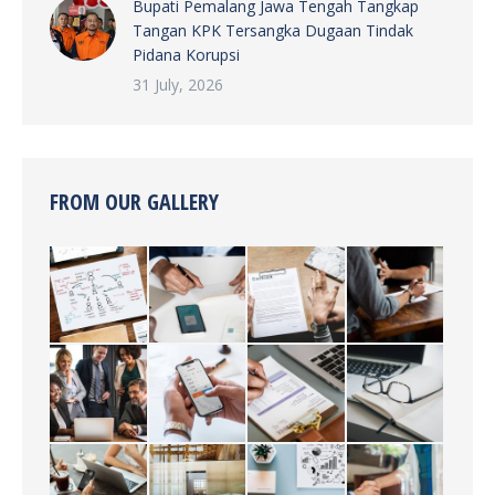
Bupati Pemalang Jawa Tengah Tangkap
Tangan KPK Tersangka Dugaan Tindak
Pidana Korupsi
31 July, 2026
FROM OUR GALLERY