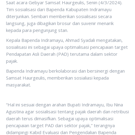
Saat acara Gebyar Samsat Haurgeulis, Senin (4/3/2024).
Tim sosialisasi dari Bapenda Kabupaten Indramayu
diterjunkan. Sembari memberikan sosialisasi secara
langsung, juga dibagikan brosur dan suvenir menarik
kepada para pengunjung stan.
Kepala Bapenda Indramayu, Ahmad Syadali mengatakan,
sosialisasi ini sebagai upaya optimalisasi pencapaian target
Pendapatan Asli Daerah (PAD) terutama dalam sektor
pajak.
Bapenda Indramayu berkolaborasi dan bersinergi dengan
Samsat Haurgeulis, memberikan sosialiasi kepada
masyarakat.
“Hal ini sesuai dengan arahan Bupati Indramayu, Ibu Nina
Agustina agar sosialisasi tentang pajak daerah dan retribusi
daerah terus dimasifkan. Sebagai upaya optimalisasi
pencapaian target PAD dari sektor pajak,” terangnya
didampingi Kabid Evaluasi dan Pengendalian Bapenda