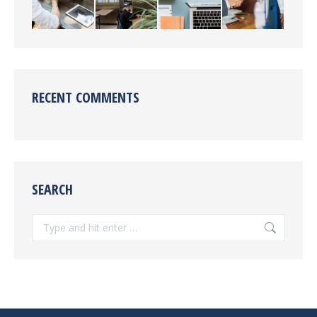
RECENT COMMENTS
SEARCH
Search: