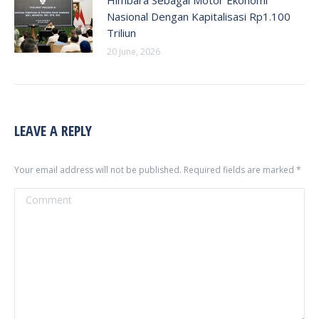
Nasional Dengan Kapitalisasi Rp1.100
Triliun
20 June, 2026
LEAVE A REPLY
Your email address will not be published. Required fields are marked
*
Comment