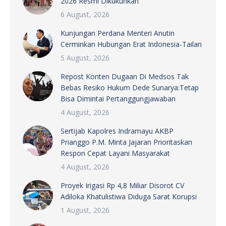
2026 Resmi Dikukuhkan
6 August, 2026
Kunjungan Perdana Menteri Anutin
Cerminkan Hubungan Erat Indonesia-Tailan
5 August, 2026
Repost Konten Dugaan Di Medsos Tak
Bebas Resiko Hukum Dede Sunarya:Tetap
Bisa Dimintai Pertanggungjawaban
4 August, 2026
Sertijab Kapolres Indramayu AKBP
Prianggo P.M. Minta Jajaran Prioritaskan
Respon Cepat Layani Masyarakat
4 August, 2026
Proyek Irigasi Rp 4,8 Miliar Disorot CV
Adiloka Khatulistiwa Diduga Sarat Korupsi
1 August, 2026