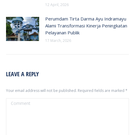
12 April, 2026
Perumdam Tirta Darma Ayu Indramayu
Alami Transformasi Kinerja Peningkatan
Pelayanan Publik
17 March, 2026
LEAVE A REPLY
Your email address will not be published. Required fields are marked
*
Comment