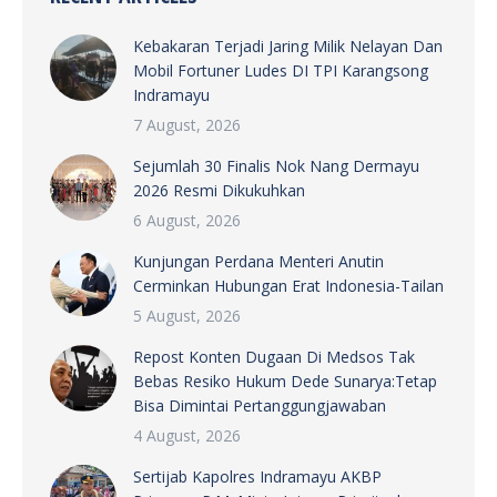
Kebakaran Terjadi Jaring Milik Nelayan Dan
Mobil Fortuner Ludes DI TPI Karangsong
Indramayu
7 August, 2026
Sejumlah 30 Finalis Nok Nang Dermayu
2026 Resmi Dikukuhkan
6 August, 2026
Kunjungan Perdana Menteri Anutin
Cerminkan Hubungan Erat Indonesia-Tailan
5 August, 2026
Repost Konten Dugaan Di Medsos Tak
Bebas Resiko Hukum Dede Sunarya:Tetap
Bisa Dimintai Pertanggungjawaban
4 August, 2026
Sertijab Kapolres Indramayu AKBP