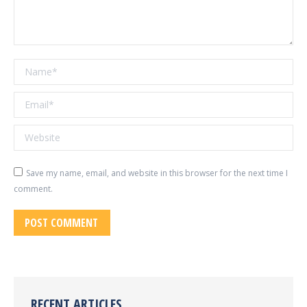
Name *
Email *
Website
Save my name, email, and website in this browser for the next time I
comment.
POST COMMENT
RECENT ARTICLES