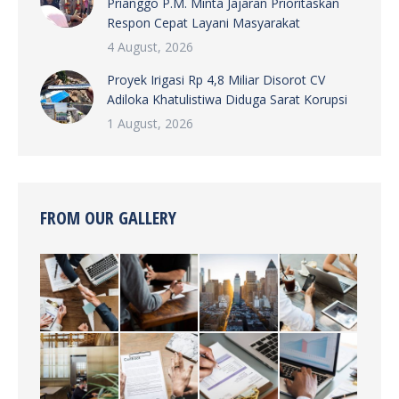
Prianggo P.M. Minta Jajaran Prioritaskan
Respon Cepat Layani Masyarakat
4 August, 2026
Proyek Irigasi Rp 4,8 Miliar Disorot CV
Adiloka Khatulistiwa Diduga Sarat Korupsi
1 August, 2026
FROM OUR GALLERY