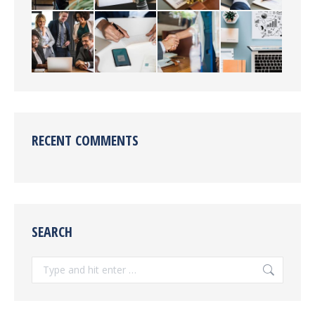
RECENT COMMENTS
SEARCH
Search: