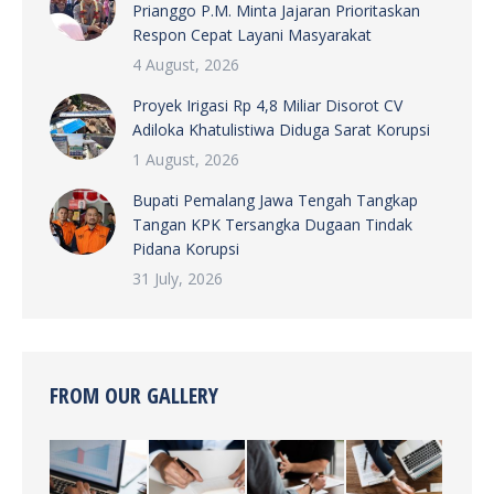
Prianggo P.M. Minta Jajaran Prioritaskan
Respon Cepat Layani Masyarakat
4 August, 2026
Proyek Irigasi Rp 4,8 Miliar Disorot CV
Adiloka Khatulistiwa Diduga Sarat Korupsi
1 August, 2026
Bupati Pemalang Jawa Tengah Tangkap
Tangan KPK Tersangka Dugaan Tindak
Pidana Korupsi
31 July, 2026
FROM OUR GALLERY