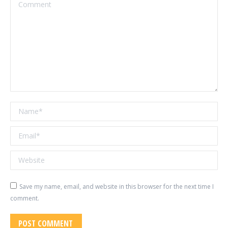
Comment
Name *
Email *
Website
Save my name, email, and website in this browser for the next time I
comment.
POST COMMENT