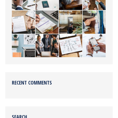
RECENT COMMENTS
SEARCH