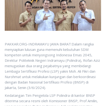
PAKKAR.ORG-INDRAMAYU JAWA BARAT:Dalam rangka
menyiapkan lulusan guna memenuhi kebutuhan SDM
kompeten untuk menyongsong Indonesia Emas 2045,
Direktur Politeknik Negeri Indramayu (Polindra), Rofan Aziz
menugaskan dua orang pejabatnya yang membidangi
Lembaga Sertifikasi Profesi (LSP) yakni Moh. Ali Fikri dan
Nurohmat untuk melakukan kunjungan dan berkoordinasi
dengan Badan Nasional Sertifikasi Profesi (BNSP) di
Jakarta, Senin (3/6/2024).
Kedatangan Tim Pengelola LSP Polindra di kantor BNSP
diterima secara resmi oleh Komisioner BNSP, Prof Amilin,