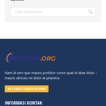
Search:
Nam id sem quis mauris porttitor conse quat id vitae dolor –
mauris ultricies mi dolor at pharetra.
GET FREE CONSULTATION!
INFORMASI KONTAK