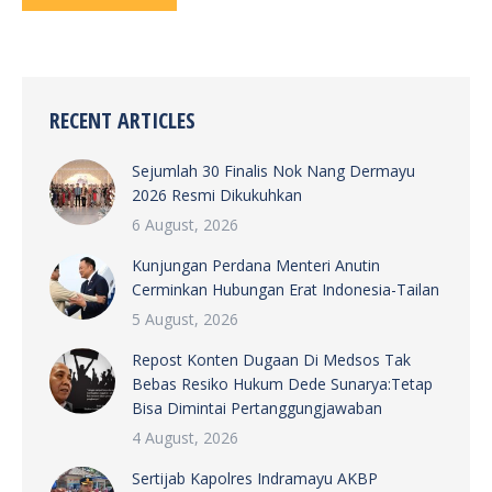
RECENT ARTICLES
Sejumlah 30 Finalis Nok Nang Dermayu
2026 Resmi Dikukuhkan
6 August, 2026
Kunjungan Perdana Menteri Anutin
Cerminkan Hubungan Erat Indonesia-Tailan
5 August, 2026
Repost Konten Dugaan Di Medsos Tak
Bebas Resiko Hukum Dede Sunarya:Tetap
Bisa Dimintai Pertanggungjawaban
4 August, 2026
Sertijab Kapolres Indramayu AKBP