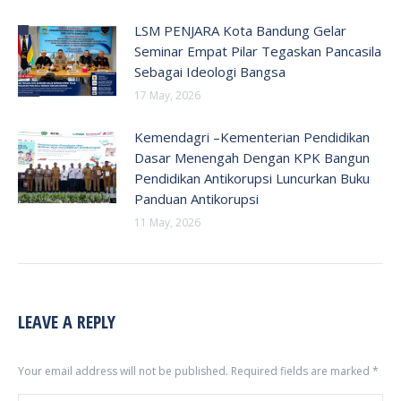
LSM PENJARA Kota Bandung Gelar
Seminar Empat Pilar Tegaskan Pancasila
Sebagai Ideologi Bangsa
17 May, 2026
Kemendagri –Kementerian Pendidikan
Dasar Menengah Dengan KPK Bangun
Pendidikan Antikorupsi Luncurkan Buku
Panduan Antikorupsi
11 May, 2026
LEAVE A REPLY
Your email address will not be published. Required fields are marked
*