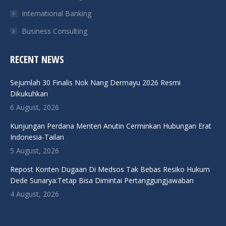
International Banking
Business Consulting
RECENT NEWS
Sejumlah 30 Finalis Nok Nang Dermayu 2026 Resmi
Dikukuhkan
6 August, 2026
Kunjungan Perdana Menteri Anutin Cerminkan Hubungan Erat
Indonesia-Tailan
5 August, 2026
Repost Konten Dugaan Di Medsos Tak Bebas Resiko Hukum
Dede Sunarya:Tetap Bisa Dimintai Pertanggungjawaban
4 August, 2026