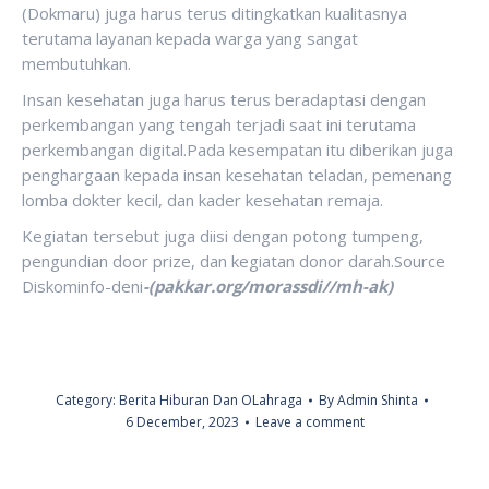
(Dokmaru) juga harus terus ditingkatkan kualitasnya
terutama layanan kepada warga yang sangat
membutuhkan.
Insan kesehatan juga harus terus beradaptasi dengan
perkembangan yang tengah terjadi saat ini terutama
perkembangan digital.Pada kesempatan itu diberikan juga
penghargaan kepada insan kesehatan teladan, pemenang
lomba dokter kecil, dan kader kesehatan remaja.
Kegiatan tersebut juga diisi dengan potong tumpeng,
pengundian door prize, dan kegiatan donor darah.Source
Diskominfo-deni
-(pakkar.org/morassdi//mh-ak)
Category:
Berita Hiburan Dan OLahraga
By
Admin Shinta
6 December, 2023
Leave a comment