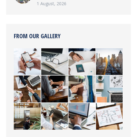
1 August, 2026
FROM OUR GALLERY