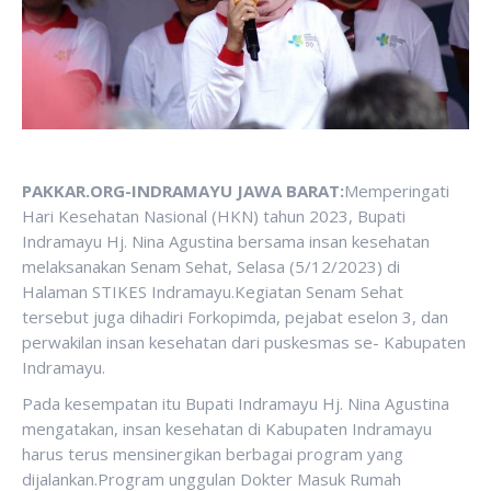
PAKKAR.ORG-INDRAMAYU JAWA BARAT:
Memperingati
Hari Kesehatan Nasional (HKN) tahun 2023, Bupati
Indramayu Hj. Nina Agustina bersama insan kesehatan
melaksanakan Senam Sehat, Selasa (5/12/2023) di
Halaman STIKES Indramayu.Kegiatan Senam Sehat
tersebut juga dihadiri Forkopimda, pejabat eselon 3, dan
perwakilan insan kesehatan dari puskesmas se- Kabupaten
Indramayu.
Pada kesempatan itu Bupati Indramayu Hj. Nina Agustina
mengatakan, insan kesehatan di Kabupaten Indramayu
harus terus mensinergikan berbagai program yang
dijalankan.Program unggulan Dokter Masuk Rumah