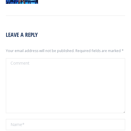
LEAVE A REPLY
Your email address will not be published. Required fields are marked
*
Comment
Name *