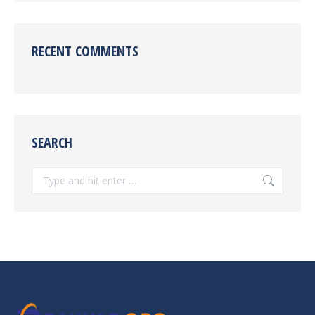
RECENT COMMENTS
SEARCH
Search: