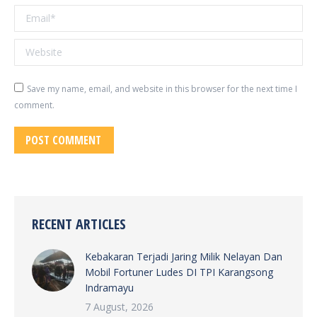
Email *
Website
Save my name, email, and website in this browser for the next time I
comment.
POST COMMENT
RECENT ARTICLES
Kebakaran Terjadi Jaring Milik Nelayan Dan
Mobil Fortuner Ludes DI TPI Karangsong
Indramayu
7 August, 2026