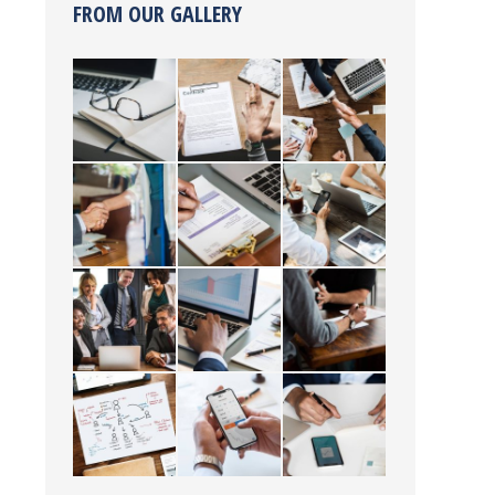
FROM OUR GALLERY