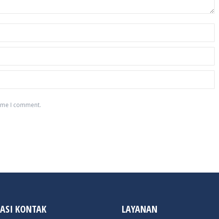
time I comment.
ASI KONTAK
LAYANAN