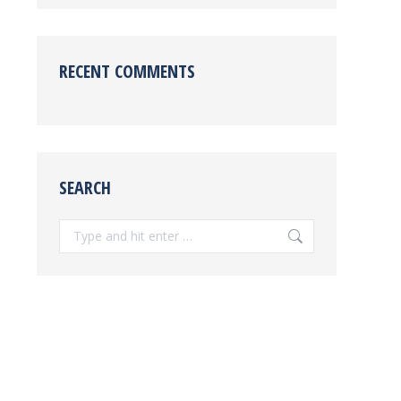
RECENT COMMENTS
SEARCH
Search: