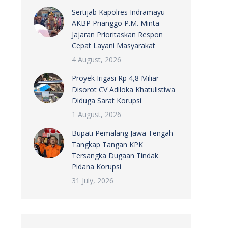
Sertijab Kapolres Indramayu
AKBP Prianggo P.M. Minta
Jajaran Prioritaskan Respon
Cepat Layani Masyarakat
4 August, 2026
Proyek Irigasi Rp 4,8 Miliar
Disorot CV Adiloka Khatulistiwa
Diduga Sarat Korupsi
1 August, 2026
Bupati Pemalang Jawa Tengah
Tangkap Tangan KPK
Tersangka Dugaan Tindak
Pidana Korupsi
31 July, 2026