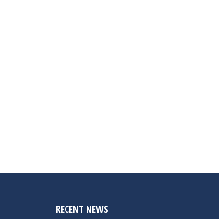
RECENT NEWS