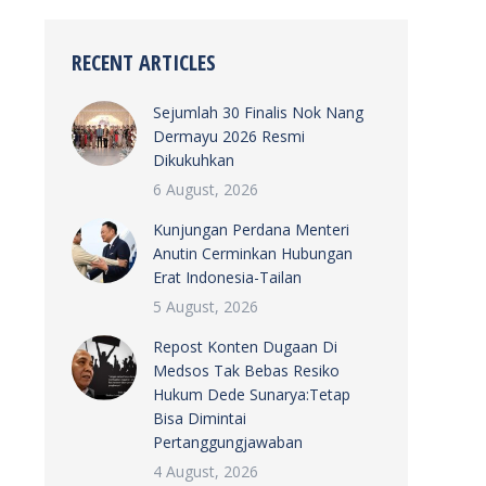
RECENT ARTICLES
Sejumlah 30 Finalis Nok Nang
Dermayu 2026 Resmi
Dikukuhkan
6 August, 2026
Kunjungan Perdana Menteri
Anutin Cerminkan Hubungan
Erat Indonesia-Tailan
5 August, 2026
Repost Konten Dugaan Di
Medsos Tak Bebas Resiko
Hukum Dede Sunarya:Tetap
Bisa Dimintai
Pertanggungjawaban
4 August, 2026