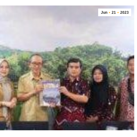
Jun
21
2023