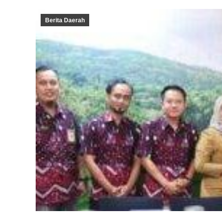
Berita Daerah