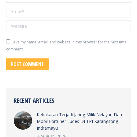
Email *
Website
Save my name, email, and website in this browser for the next time I
comment.
POST COMMENT
RECENT ARTICLES
Kebakaran Terjadi Jaring Milik Nelayan Dan
Mobil Fortuner Ludes DI TPI Karangsong
Indramayu
7 August, 2026