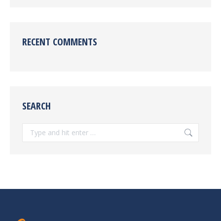
RECENT COMMENTS
SEARCH
Search: