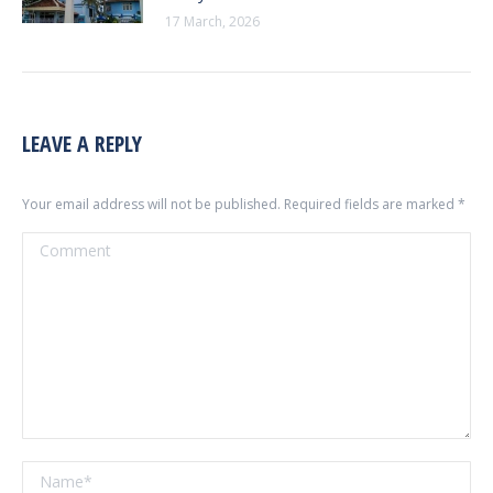
17 March, 2026
LEAVE A REPLY
Your email address will not be published. Required fields are marked
*
Comment
Name *