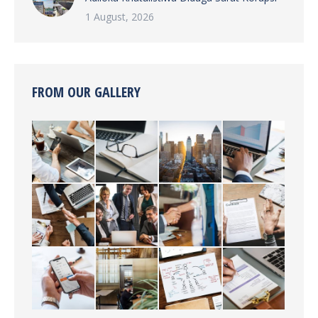
1 August, 2026
FROM OUR GALLERY