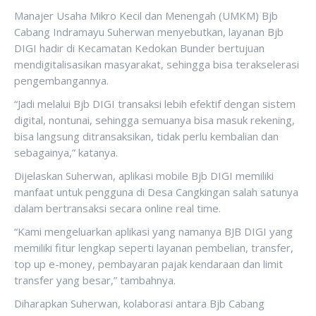
Manajer Usaha Mikro Kecil dan Menengah (UMKM) Bjb
Cabang Indramayu Suherwan menyebutkan, layanan Bjb
DIGI hadir di Kecamatan Kedokan Bunder bertujuan
mendigitalisasikan masyarakat, sehingga bisa terakselerasi
pengembangannya.
“Jadi melalui Bjb DIGI transaksi lebih efektif dengan sistem
digital, nontunai, sehingga semuanya bisa masuk rekening,
bisa langsung ditransaksikan, tidak perlu kembalian dan
sebagainya,” katanya.
Dijelaskan Suherwan, aplikasi mobile Bjb DIGI memiliki
manfaat untuk pengguna di Desa Cangkingan salah satunya
dalam bertransaksi secara online real time.
“Kami mengeluarkan aplikasi yang namanya BJB DIGI yang
memiliki fitur lengkap seperti layanan pembelian, transfer,
top up e-money, pembayaran pajak kendaraan dan limit
transfer yang besar,” tambahnya.
Diharapkan Suherwan, kolaborasi antara Bjb Cabang