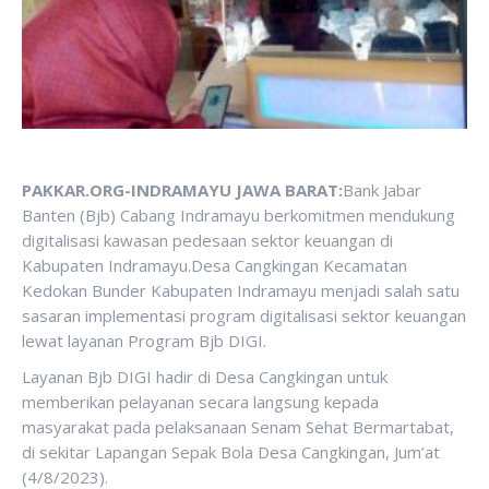
PAKKAR.ORG-INDRAMAYU JAWA BARAT:
Bank Jabar
Banten (Bjb) Cabang Indramayu berkomitmen mendukung
digitalisasi kawasan pedesaan sektor keuangan di
Kabupaten Indramayu.Desa Cangkingan Kecamatan
Kedokan Bunder Kabupaten Indramayu menjadi salah satu
sasaran implementasi program digitalisasi sektor keuangan
lewat layanan Program Bjb DIGI.
Layanan Bjb DIGI hadir di Desa Cangkingan untuk
memberikan pelayanan secara langsung kepada
masyarakat pada pelaksanaan Senam Sehat Bermartabat,
di sekitar Lapangan Sepak Bola Desa Cangkingan, Jum’at
(4/8/2023).