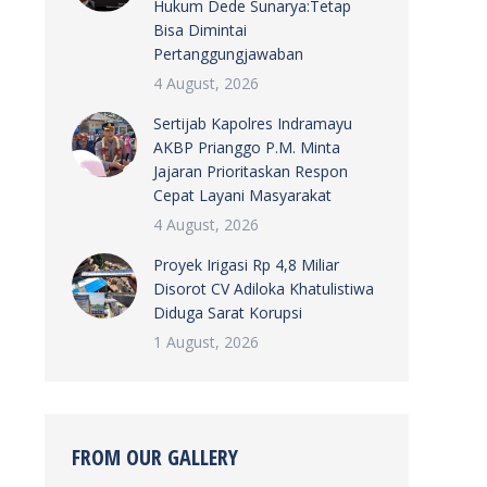
Hukum Dede Sunarya:Tetap
Bisa Dimintai
Pertanggungjawaban
4 August, 2026
Sertijab Kapolres Indramayu
AKBP Prianggo P.M. Minta
Jajaran Prioritaskan Respon
Cepat Layani Masyarakat
4 August, 2026
Proyek Irigasi Rp 4,8 Miliar
Disorot CV Adiloka Khatulistiwa
Diduga Sarat Korupsi
1 August, 2026
FROM OUR GALLERY