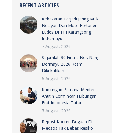
RECENT ARTICLES
Kebakaran Terjadi Jaring Milik
Nelayan Dan Mobil Fortuner
Ludes DI TPI Karangsong
Indramayu
7 August, 2026
Sejumlah 30 Finalis Nok Nang
Dermayu 2026 Resmi
Dikukuhkan
6 August, 2026
Kunjungan Perdana Menteri
Anutin Cerminkan Hubungan
Erat Indonesia-Tailan
5 August, 2026
Repost Konten Dugaan Di
Medsos Tak Bebas Resiko