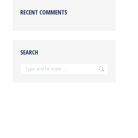
RECENT COMMENTS
SEARCH
Search: