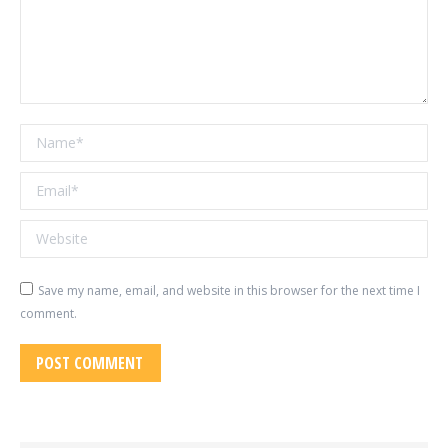
Name *
Email *
Website
Save my name, email, and website in this browser for the next time I
comment.
POST COMMENT