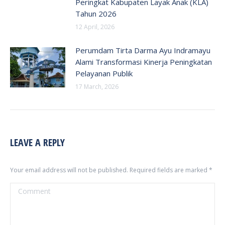
Peringkat Kabupaten Layak Anak (KLA)
Tahun 2026
12 April, 2026
Perumdam Tirta Darma Ayu Indramayu
Alami Transformasi Kinerja Peningkatan
Pelayanan Publik
17 March, 2026
LEAVE A REPLY
Your email address will not be published. Required fields are marked
*
Comment