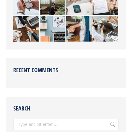
RECENT COMMENTS
SEARCH
Search: