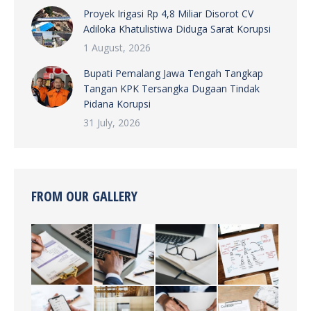
Proyek Irigasi Rp 4,8 Miliar Disorot CV
Adiloka Khatulistiwa Diduga Sarat Korupsi
1 August, 2026
Bupati Pemalang Jawa Tengah Tangkap
Tangan KPK Tersangka Dugaan Tindak
Pidana Korupsi
31 July, 2026
FROM OUR GALLERY