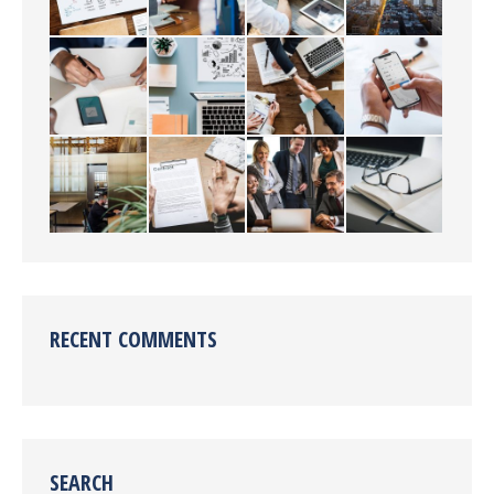
RECENT COMMENTS
SEARCH