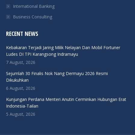
International Banking
Business Consulting
RECENT NEWS
Kebakaran Terjadi Jaring Milik Nelayan Dan Mobil Fortuner
Ludes DI TPI Karangsong Indramayu
7 August, 2026
Sejumlah 30 Finalis Nok Nang Dermayu 2026 Resmi
Dikukuhkan
6 August, 2026
Kunjungan Perdana Menteri Anutin Cerminkan Hubungan Erat
Indonesia-Tailan
5 August, 2026