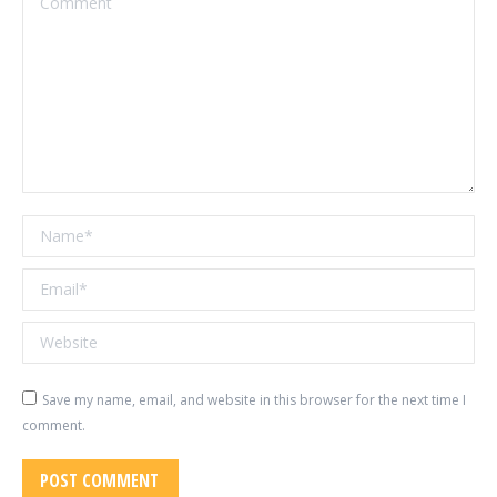
Name *
Email *
Website
Save my name, email, and website in this browser for the next time I
comment.
POST COMMENT