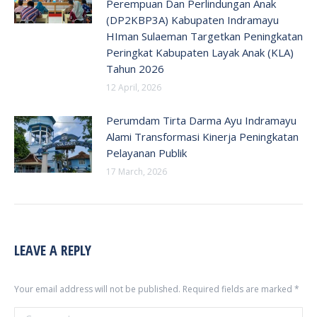
Perempuan Dan Perlindungan Anak
(DP2KBP3A) Kabupaten Indramayu
HIman Sulaeman Targetkan Peningkatan
Peringkat Kabupaten Layak Anak (KLA)
Tahun 2026
12 April, 2026
Perumdam Tirta Darma Ayu Indramayu
Alami Transformasi Kinerja Peningkatan
Pelayanan Publik
17 March, 2026
LEAVE A REPLY
Your email address will not be published. Required fields are marked
*
Comment