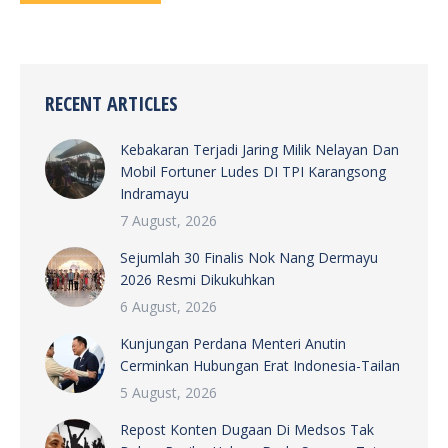
RECENT ARTICLES
Kebakaran Terjadi Jaring Milik Nelayan Dan
Mobil Fortuner Ludes DI TPI Karangsong
Indramayu
7 August, 2026
Sejumlah 30 Finalis Nok Nang Dermayu
2026 Resmi Dikukuhkan
6 August, 2026
Kunjungan Perdana Menteri Anutin
Cerminkan Hubungan Erat Indonesia-Tailan
5 August, 2026
Repost Konten Dugaan Di Medsos Tak