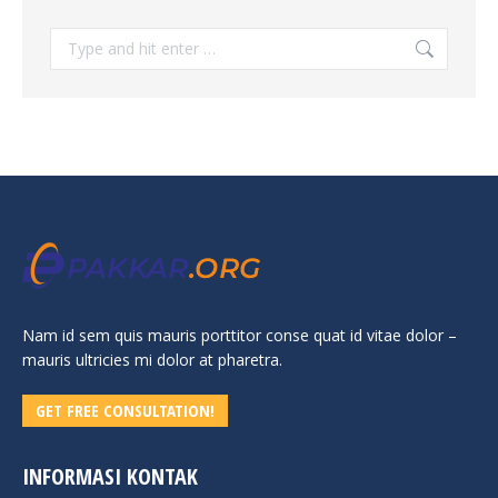
Search:
Nam id sem quis mauris porttitor conse quat id vitae dolor –
mauris ultricies mi dolor at pharetra.
GET FREE CONSULTATION!
INFORMASI KONTAK