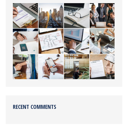
RECENT COMMENTS