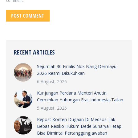
comment.
POST COMMENT
RECENT ARTICLES
Sejumlah 30 Finalis Nok Nang Dermayu
2026 Resmi Dikukuhkan
6 August, 2026
Kunjungan Perdana Menteri Anutin
Cerminkan Hubungan Erat Indonesia-Tailan
5 August, 2026
Repost Konten Dugaan Di Medsos Tak
Bebas Resiko Hukum Dede Sunarya:Tetap
Bisa Dimintai Pertanggungjawaban