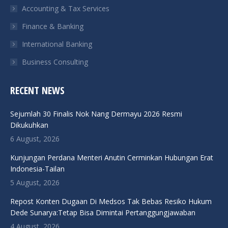
Accounting & Tax Services
Finance & Banking
International Banking
Business Consulting
RECENT NEWS
Sejumlah 30 Finalis Nok Nang Dermayu 2026 Resmi
Dikukuhkan
6 August, 2026
Kunjungan Perdana Menteri Anutin Cerminkan Hubungan Erat
Indonesia-Tailan
5 August, 2026
Repost Konten Dugaan Di Medsos Tak Bebas Resiko Hukum
Dede Sunarya:Tetap Bisa Dimintai Pertanggungjawaban
4 August, 2026