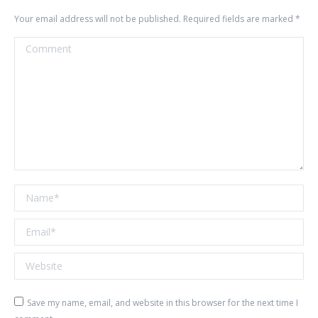
Your email address will not be published. Required fields are marked
*
Comment
Name *
Email *
Website
Save my name, email, and website in this browser for the next time I