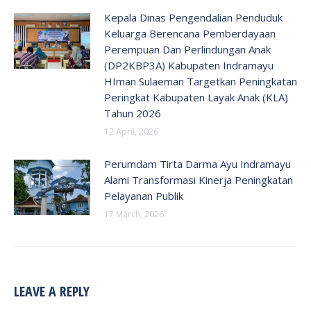
Kepala Dinas Pengendalian Penduduk
Keluarga Berencana Pemberdayaan
Perempuan Dan Perlindungan Anak
(DP2KBP3A) Kabupaten Indramayu
HIman Sulaeman Targetkan Peningkatan
Peringkat Kabupaten Layak Anak (KLA)
Tahun 2026
12 April, 2026
Perumdam Tirta Darma Ayu Indramayu
Alami Transformasi Kinerja Peningkatan
Pelayanan Publik
17 March, 2026
LEAVE A REPLY