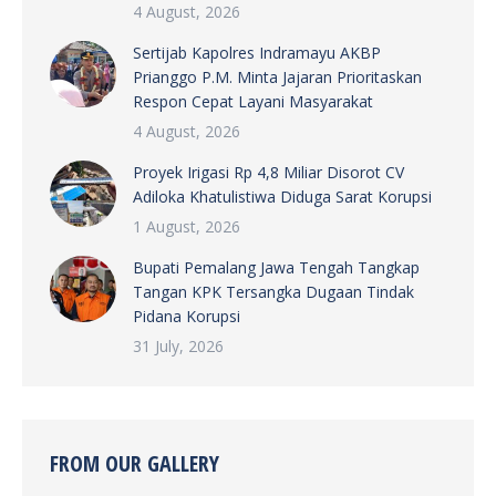
4 August, 2026
Sertijab Kapolres Indramayu AKBP
Prianggo P.M. Minta Jajaran Prioritaskan
Respon Cepat Layani Masyarakat
4 August, 2026
Proyek Irigasi Rp 4,8 Miliar Disorot CV
Adiloka Khatulistiwa Diduga Sarat Korupsi
1 August, 2026
Bupati Pemalang Jawa Tengah Tangkap
Tangan KPK Tersangka Dugaan Tindak
Pidana Korupsi
31 July, 2026
FROM OUR GALLERY