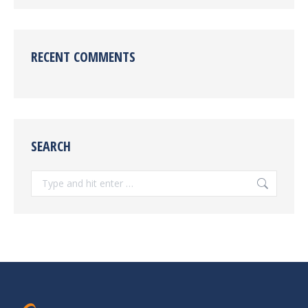
RECENT COMMENTS
SEARCH
Search: