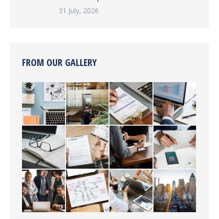
31 July, 2026
FROM OUR GALLERY