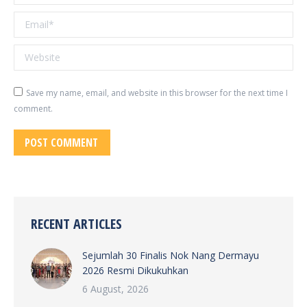
Email *
Website
Save my name, email, and website in this browser for the next time I
comment.
POST COMMENT
RECENT ARTICLES
Sejumlah 30 Finalis Nok Nang Dermayu
2026 Resmi Dikukuhkan
6 August, 2026