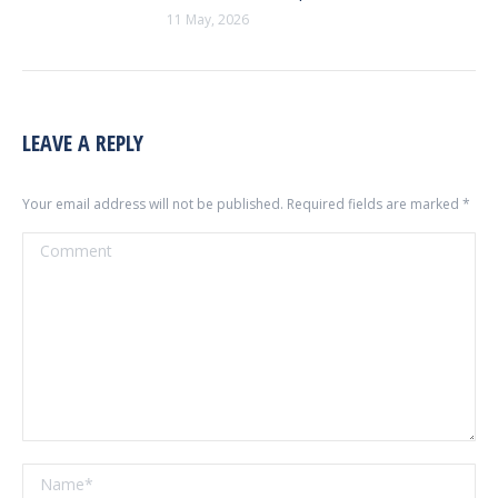
11 May, 2026
LEAVE A REPLY
Your email address will not be published. Required fields are marked
*
Comment
Name *