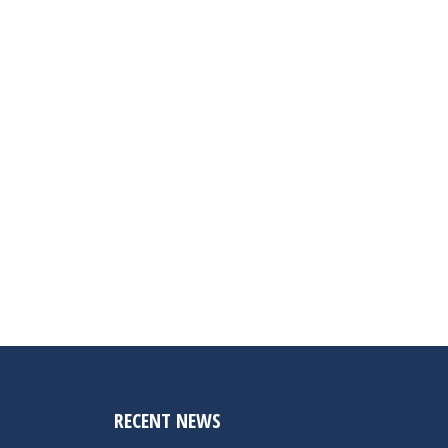
RECENT NEWS