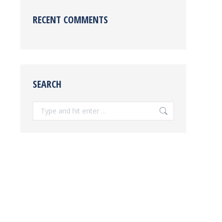
RECENT COMMENTS
SEARCH
Search: