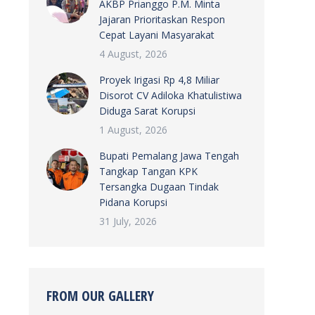
AKBP Prianggo P.M. Minta
Jajaran Prioritaskan Respon
Cepat Layani Masyarakat
4 August, 2026
Proyek Irigasi Rp 4,8 Miliar
Disorot CV Adiloka Khatulistiwa
Diduga Sarat Korupsi
1 August, 2026
Bupati Pemalang Jawa Tengah
Tangkap Tangan KPK
Tersangka Dugaan Tindak
Pidana Korupsi
31 July, 2026
FROM OUR GALLERY