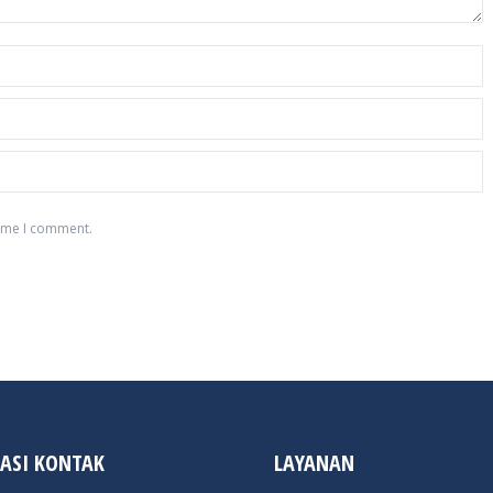
time I comment.
ASI KONTAK
LAYANAN