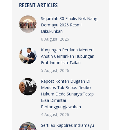
RECENT ARTICLES
Sejumlah 30 Finalis Nok Nang
Dermayu 2026 Resmi
Dikukuhkan
6 August, 2026
Kunjungan Perdana Menteri
Anutin Cerminkan Hubungan
Erat Indonesia-Tailan
5 August, 2026
Repost Konten Dugaan Di
Medsos Tak Bebas Resiko
Hukum Dede Sunarya:Tetap
Bisa Dimintai
Pertanggungjawaban
4 August, 2026
Sertijab Kapolres Indramayu