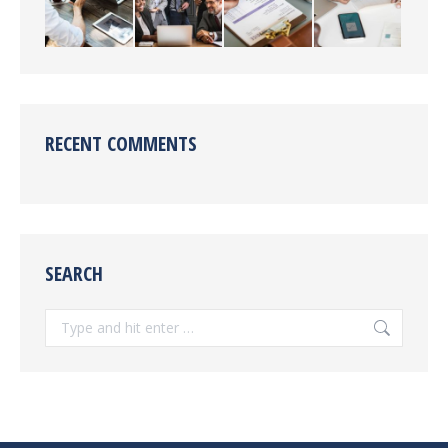
RECENT COMMENTS
SEARCH
Search: