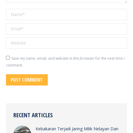
Name *
Email *
Website
Save my name, email, and website in this browser for the next time I
comment.
POST COMMENT
RECENT ARTICLES
Kebakaran Terjadi Jaring Milik Nelayan Dan