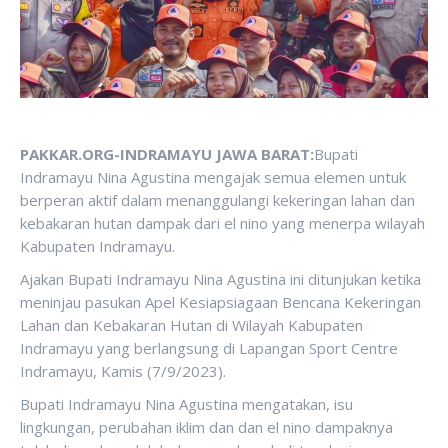
PAKKAR.ORG-INDRAMAYU JAWA BARAT:
Bupati
Indramayu Nina Agustina mengajak semua elemen untuk
berperan aktif dalam menanggulangi kekeringan lahan dan
kebakaran hutan dampak dari el nino yang menerpa wilayah
Kabupaten Indramayu.
Ajakan Bupati Indramayu Nina Agustina ini ditunjukan ketika
meninjau pasukan Apel Kesiapsiagaan Bencana Kekeringan
Lahan dan Kebakaran Hutan di Wilayah Kabupaten
Indramayu yang berlangsung di Lapangan Sport Centre
Indramayu, Kamis (7/9/2023).
Bupati Indramayu Nina Agustina mengatakan, isu
lingkungan, perubahan iklim dan dan el nino dampaknya