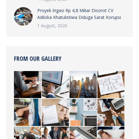
Proyek Irigasi Rp 4,8 Miliar Disorot CV
Adiloka Khatulistiwa Diduga Sarat Korupsi
1 August, 2026
FROM OUR GALLERY