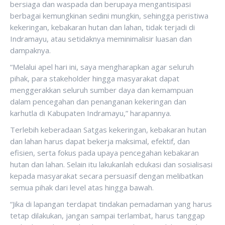
bersiaga dan waspada dan berupaya mengantisipasi
berbagai kemungkinan sedini mungkin, sehingga peristiwa
kekeringan, kebakaran hutan dan lahan, tidak terjadi di
Indramayu, atau setidaknya meminimalisir luasan dan
dampaknya.
“Melalui apel hari ini, saya mengharapkan agar seluruh
pihak, para stakeholder hingga masyarakat dapat
menggerakkan seluruh sumber daya dan kemampuan
dalam pencegahan dan penanganan kekeringan dan
karhutla di Kabupaten Indramayu,” harapannya.
Terlebih keberadaan Satgas kekeringan, kebakaran hutan
dan lahan harus dapat bekerja maksimal, efektif, dan
efisien, serta fokus pada upaya pencegahan kebakaran
hutan dan lahan. Selain itu lakukanlah edukasi dan sosialisasi
kepada masyarakat secara persuasif dengan melibatkan
semua pihak dari level atas hingga bawah.
“Jika di lapangan terdapat tindakan pemadaman yang harus
tetap dilakukan, jangan sampai terlambat, harus tanggap