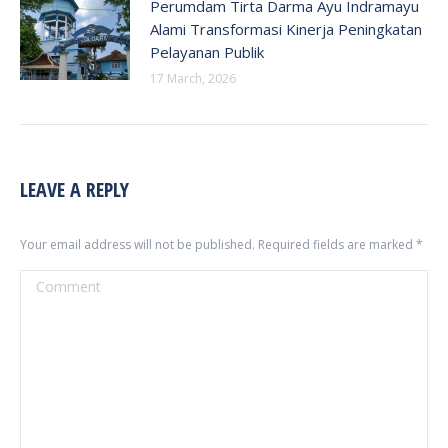
Perumdam Tirta Darma Ayu Indramayu
Alami Transformasi Kinerja Peningkatan
Pelayanan Publik
17 March, 2026
LEAVE A REPLY
Your email address will not be published. Required fields are marked
*
Comment