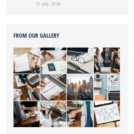
31 July, 2026
FROM OUR GALLERY