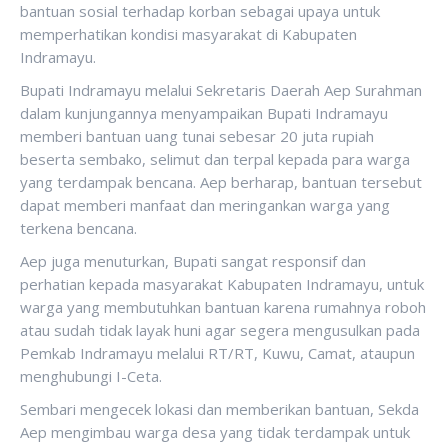
bantuan sosial terhadap korban sebagai upaya untuk
memperhatikan kondisi masyarakat di Kabupaten
Indramayu.
Bupati Indramayu melalui Sekretaris Daerah Aep Surahman
dalam kunjungannya menyampaikan Bupati Indramayu
memberi bantuan uang tunai sebesar 20 juta rupiah
beserta sembako, selimut dan terpal kepada para warga
yang terdampak bencana. Aep berharap, bantuan tersebut
dapat memberi manfaat dan meringankan warga yang
terkena bencana.
Aep juga menuturkan, Bupati sangat responsif dan
perhatian kepada masyarakat Kabupaten Indramayu, untuk
warga yang membutuhkan bantuan karena rumahnya roboh
atau sudah tidak layak huni agar segera mengusulkan pada
Pemkab Indramayu melalui RT/RT, Kuwu, Camat, ataupun
menghubungi I-Ceta.
Sembari mengecek lokasi dan memberikan bantuan, Sekda
Aep mengimbau warga desa yang tidak terdampak untuk