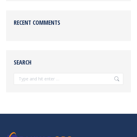
RECENT COMMENTS
SEARCH
Search: