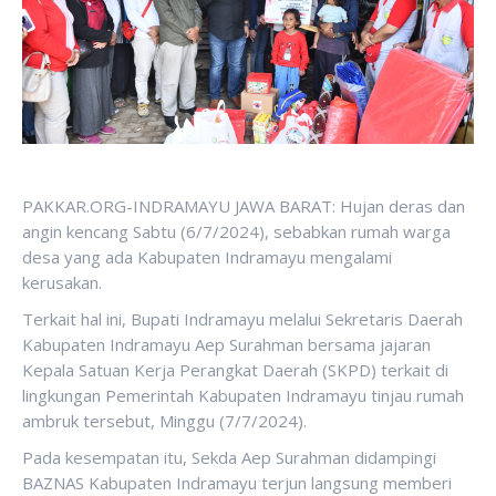
PAKKAR.ORG-INDRAMAYU JAWA BARAT: Hujan deras dan
angin kencang Sabtu (6/7/2024), sebabkan rumah warga
desa yang ada Kabupaten Indramayu mengalami
kerusakan.
Terkait hal ini, Bupati Indramayu melalui Sekretaris Daerah
Kabupaten Indramayu Aep Surahman bersama jajaran
Kepala Satuan Kerja Perangkat Daerah (SKPD) terkait di
lingkungan Pemerintah Kabupaten Indramayu tinjau rumah
ambruk tersebut, Minggu (7/7/2024).
Pada kesempatan itu, Sekda Aep Surahman didampingi
BAZNAS Kabupaten Indramayu terjun langsung memberi