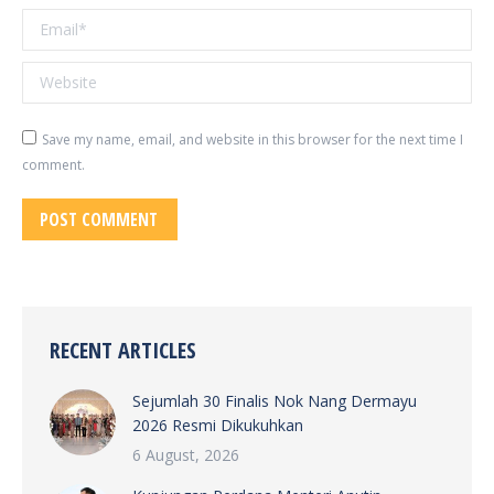
Email *
Website
Save my name, email, and website in this browser for the next time I
comment.
POST COMMENT
RECENT ARTICLES
Sejumlah 30 Finalis Nok Nang Dermayu
2026 Resmi Dikukuhkan
6 August, 2026