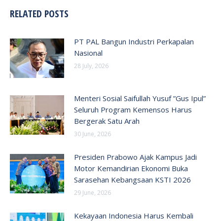
RELATED POSTS
PT PAL Bangun Industri Perkapalan
Nasional
28 July, 2026
Menteri Sosial Saifullah Yusuf ”Gus Ipul”
Seluruh Program Kemensos Harus
Bergerak Satu Arah
30 June, 2026
Presiden Prabowo Ajak Kampus Jadi
Motor Kemandirian Ekonomi Buka
Sarasehan Kebangsaan KSTI 2026
29 June, 2026
Kekayaan Indonesia Harus Kembali