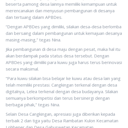
beserta pamong desa lainnya memiliki kemampuan untuk
merencanakan dan menyusun pembangunan di desanya
dan tertuang dalam APBDes.
“Dengan APBDes yang dimiliki, silakan desa-desa berlomba
dan bersaing dalam pembangunan untuk kemajuan desanya
masing-masing,” tegas Nina.
Jika pembangunan di desa maju dengan pesat, maka hal itu
akan berdampak pada status desa tersebut. Dengan
APBDes yang dimiliki para kuwu juga harus terus berinovasi
secara maksimal.
“Para kuwu silakan bisa belajar ke kuwu atau desa lain yang
telah memiliki prestasi. Cangkingan terkenal dengan desa
digitalnya, Lelea terkenal dengan desa budayanya. Silakan
semuanya berkompetisi dan terus bersinergi dengan
berbagai pihak,” tegas Nina.
Selain Desa Cangkingan, apresiasi juga diberikan kepada
terbaik 2 dan tiga yaitu Desa Rambatan Kulon Kecamatan
Lohbener dan Desa Gabuswetan Kecamatan