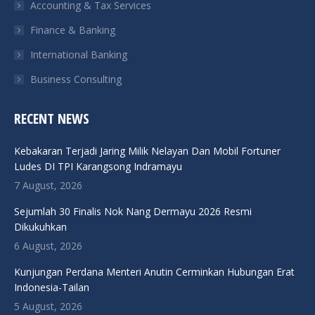
Accounting & Tax Services
Finance & Banking
International Banking
Business Consulting
RECENT NEWS
Kebakaran Terjadi Jaring Milik Nelayan Dan Mobil Fortuner
Ludes DI TPI Karangsong Indramayu
7 August, 2026
Sejumlah 30 Finalis Nok Nang Dermayu 2026 Resmi
Dikukuhkan
6 August, 2026
Kunjungan Perdana Menteri Anutin Cerminkan Hubungan Erat
Indonesia-Tailan
5 August, 2026