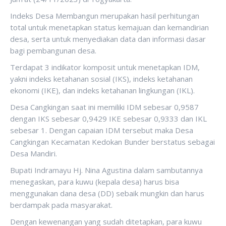
Indeks Desa Membangun merupakan hasil perhitungan
total untuk menetapkan status kemajuan dan kemandirian
desa, serta untuk menyediakan data dan informasi dasar
bagi pembangunan desa.
Terdapat 3 indikator komposit untuk menetapkan IDM,
yakni indeks ketahanan sosial (IKS), indeks ketahanan
ekonomi (IKE), dan indeks ketahanan lingkungan (IKL).
Desa Cangkingan saat ini memiliki IDM sebesar 0,9587
dengan IKS sebesar 0,9429 IKE sebesar 0,9333 dan IKL
sebesar 1. Dengan capaian IDM tersebut maka Desa
Cangkingan Kecamatan Kedokan Bunder berstatus sebagai
Desa Mandiri.
Bupati Indramayu Hj. Nina Agustina dalam sambutannya
menegaskan, para kuwu (kepala desa) harus bisa
menggunakan dana desa (DD) sebaik mungkin dan harus
berdampak pada masyarakat.
Dengan kewenangan yang sudah ditetapkan, para kuwu