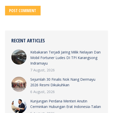
POST COMMENT
RECENT ARTICLES
Kebakaran Terjadi Jaring Milik Nelayan Dan
Mobil Fortuner Ludes DI TPI Karangsong
Indramayu
7 August, 2026
Sejumlah 30 Finalis Nok Nang Dermayu
2026 Resmi Dikukuhkan
6 August, 2026
Kunjungan Perdana Menteri Anutin
Cerminkan Hubungan Erat Indonesia-Tailan