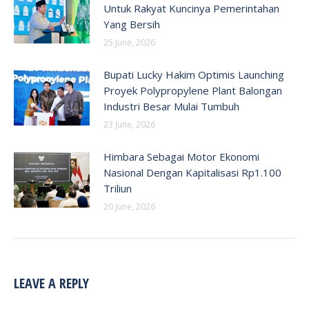
Untuk Rakyat Kuncinya Pemerintahan
Yang Bersih
25 June, 2026
Bupati Lucky Hakim Optimis Launching
Proyek Polypropylene Plant Balongan
Industri Besar Mulai Tumbuh
23 June, 2026
Himbara Sebagai Motor Ekonomi
Nasional Dengan Kapitalisasi Rp1.100
Triliun
20 June, 2026
LEAVE A REPLY