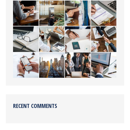
RECENT COMMENTS