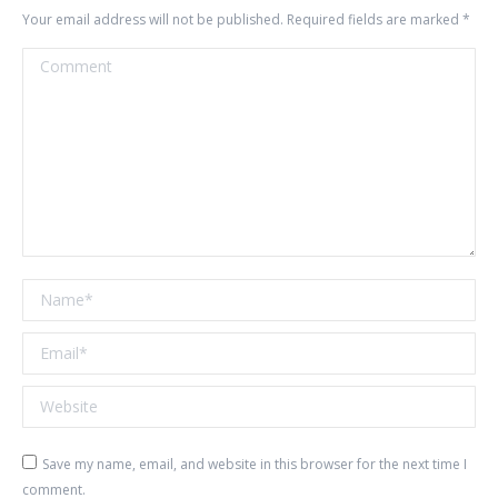
Your email address will not be published. Required fields are marked
*
Comment
Name *
Email *
Website
Save my name, email, and website in this browser for the next time I
comment.