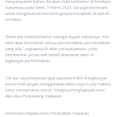
menyampaikan bahwa dia akan mulai berkantor di Pendopo
Indramayu pada Senin, 3 Maret 2025. Dia juga berencana
untuk menginventarisasi berbagai permasalahan di daerah
tersebut.
“Senin kita mulai berkantor sebagai Bupati Indramayu. Kita
nanti akan inventarisir semua permasalahan-permasalahan
yang ada,” ungkapnya.Di akhir pernyataannya, Lucky
memberikan pesan unik terkait keamanan siber di
lingkungan pemerintahan.
“Oh iya, saya berpesan agar password WiFi di lingkungan
pemerintah jangan menggunakan nama saya (Lucky Hakim),
harus normal harus netral,” tutupnya.Penghapusan Aset
Alun-Alun Puspawangi Dilakukan
Sementara Kepala Dinas Perumahan, Kawasan