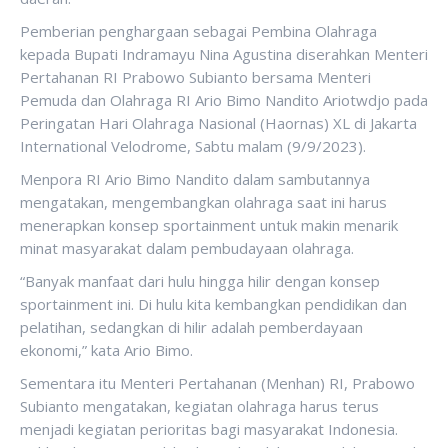
Pemberian penghargaan sebagai Pembina Olahraga
kepada Bupati Indramayu Nina Agustina diserahkan Menteri
Pertahanan RI Prabowo Subianto bersama Menteri
Pemuda dan Olahraga RI Ario Bimo Nandito Ariotwdjo pada
Peringatan Hari Olahraga Nasional (Haornas) XL di Jakarta
International Velodrome, Sabtu malam (9/9/2023).
Menpora RI Ario Bimo Nandito dalam sambutannya
mengatakan, mengembangkan olahraga saat ini harus
menerapkan konsep sportainment untuk makin menarik
minat masyarakat dalam pembudayaan olahraga.
“Banyak manfaat dari hulu hingga hilir dengan konsep
sportainment ini. Di hulu kita kembangkan pendidikan dan
pelatihan, sedangkan di hilir adalah pemberdayaan
ekonomi,” kata Ario Bimo.
Sementara itu Menteri Pertahanan (Menhan) RI, Prabowo
Subianto mengatakan, kegiatan olahraga harus terus
menjadi kegiatan perioritas bagi masyarakat Indonesia.