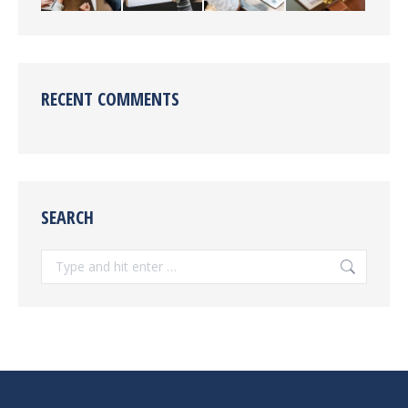
RECENT COMMENTS
SEARCH
Search: