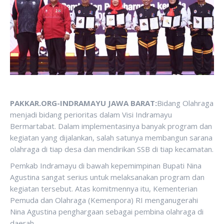
PAKKAR.ORG-INDRAMAYU JAWA BARAT:
Bidang Olahraga
menjadi bidang perioritas dalam Visi Indramayu
Bermartabat. Dalam implementasinya banyak program dan
kegiatan yang dijalankan, salah satunya membangun sarana
olahraga di tiap desa dan mendirikan SSB di tiap kecamatan.
Pemkab Indramayu di bawah kepemimpinan Bupati Nina
Agustina sangat serius untuk melaksanakan program dan
kegiatan tersebut. Atas komitmennya itu, Kementerian
Pemuda dan Olahraga (Kemenpora) RI menganugerahi
Nina Agustina penghargaan sebagai pembina olahraga di
daerah.