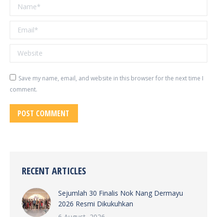
Name *
Email *
Website
Save my name, email, and website in this browser for the next time I
comment.
POST COMMENT
RECENT ARTICLES
Sejumlah 30 Finalis Nok Nang Dermayu
2026 Resmi Dikukuhkan
6 August, 2026