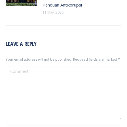
Panduan Antikorupsi
11 May, 2026
LEAVE A REPLY
Your email address will not be published. Required fields are marked
*
Comment