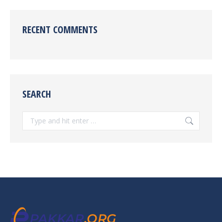
RECENT COMMENTS
SEARCH
Search: