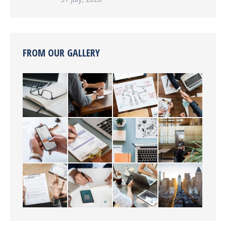
FROM OUR GALLERY