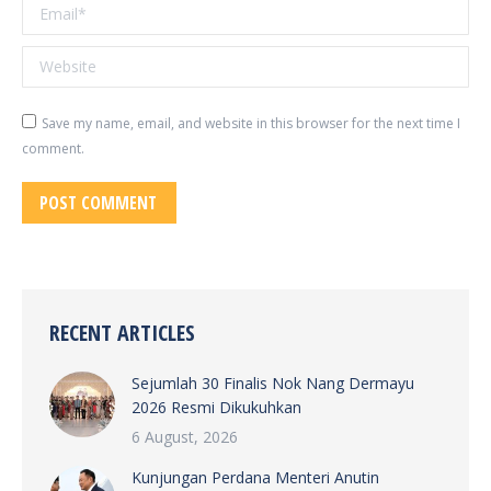
Email *
Website
Save my name, email, and website in this browser for the next time I
comment.
POST COMMENT
RECENT ARTICLES
Sejumlah 30 Finalis Nok Nang Dermayu
2026 Resmi Dikukuhkan
6 August, 2026
Kunjungan Perdana Menteri Anutin