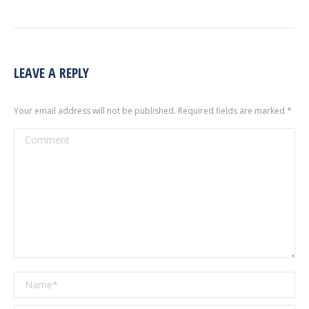
LEAVE A REPLY
Your email address will not be published. Required fields are marked
*
Comment
Name *