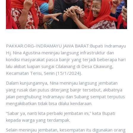
PAKKAR.ORG-INDRAMAYU JAWA BARAT:Bupati Indramayu
Hj. Nina Agustina meninjau langsung infrastruktur dan
kondisi masyarakat pasca banjir yang terjadi beberapa hari
lalu akibat luapan sungai Cilalanang di Desa Cikawung,
Kecamatan Terisi, Senin (15/1/2024).
Dalam kunjungannya, Nina meninjau langsung jembatan
yang rusak dan putus diterjang banjir tersebut, akibatnya
jalan penghubung Indramayu dan Subang sempat terputus
mengakibatkan tidak bisa dilalui kendaraan.
“Sabar ya, nanti kita perbaiki jembatan ini,” kata Bupati
kepada warga yang terdampak.
Selain meninjau jembatan, kesempatan itu digunakan orang