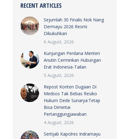
RECENT ARTICLES
Sejumlah 30 Finalis Nok Nang
Dermayu 2026 Resmi
Dikukuhkan
6 August, 2026
Kunjungan Perdana Menteri
Anutin Cerminkan Hubungan
Erat Indonesia-Tailan
5 August, 2026
Repost Konten Dugaan Di
Medsos Tak Bebas Resiko
Hukum Dede Sunarya:Tetap
Bisa Dimintai
Pertanggungjawaban
4 August, 2026
Sertijab Kapolres Indramayu