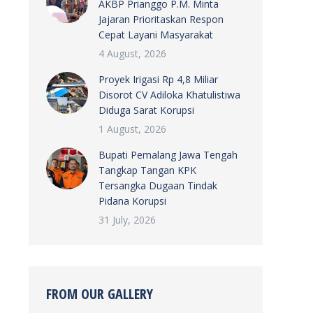
AKBP Prianggo P.M. Minta
Jajaran Prioritaskan Respon
Cepat Layani Masyarakat
4 August, 2026
Proyek Irigasi Rp 4,8 Miliar
Disorot CV Adiloka Khatulistiwa
Diduga Sarat Korupsi
1 August, 2026
Bupati Pemalang Jawa Tengah
Tangkap Tangan KPK
Tersangka Dugaan Tindak
Pidana Korupsi
31 July, 2026
FROM OUR GALLERY