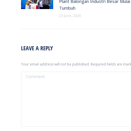
Plant Balongan Industri Besar Mulai
Tumbuh
23 June, 2026
LEAVE A REPLY
Your email address will not be published. Required fields are ma
Comment