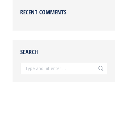
RECENT COMMENTS
SEARCH
Search: