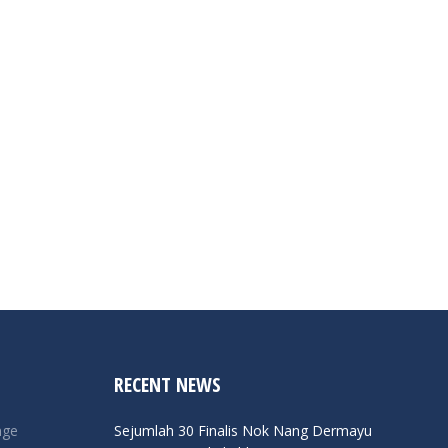
RECENT NEWS
nge
Sejumlah 30 Finalis Nok Nang Dermayu