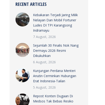
RECENT ARTICLES
Kebakaran Terjadi Jaring Milik
Nelayan Dan Mobil Fortuner
Ludes DI TPI Karangsong
Indramayu
7 August, 2026
Sejumlah 30 Finalis Nok Nang
Dermayu 2026 Resmi
Dikukuhkan
6 August, 2026
Kunjungan Perdana Menteri
Anutin Cerminkan Hubungan
Erat Indonesia-Tailan
5 August, 2026
Repost Konten Dugaan Di
Medsos Tak Bebas Resiko