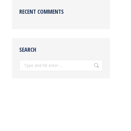
RECENT COMMENTS
SEARCH
Search: