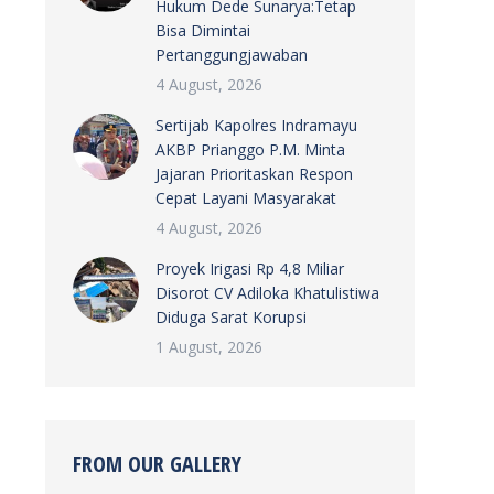
Hukum Dede Sunarya:Tetap
Bisa Dimintai
Pertanggungjawaban
4 August, 2026
Sertijab Kapolres Indramayu
AKBP Prianggo P.M. Minta
Jajaran Prioritaskan Respon
Cepat Layani Masyarakat
4 August, 2026
Proyek Irigasi Rp 4,8 Miliar
Disorot CV Adiloka Khatulistiwa
Diduga Sarat Korupsi
1 August, 2026
FROM OUR GALLERY