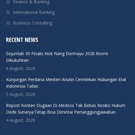
Finance & Banking
International Banking
Business Consulting
RECENT NEWS
Sejumlah 30 Finalis Nok Nang Dermayu 2026 Resmi
Dikukuhkan
6 August, 2026
Kunjungan Perdana Menteri Anutin Cerminkan Hubungan Erat
Indonesia-Tailan
5 August, 2026
Repost Konten Dugaan Di Medsos Tak Bebas Resiko Hukum
Dede Sunarya:Tetap Bisa Dimintai Pertanggungjawaban
4 August, 2026