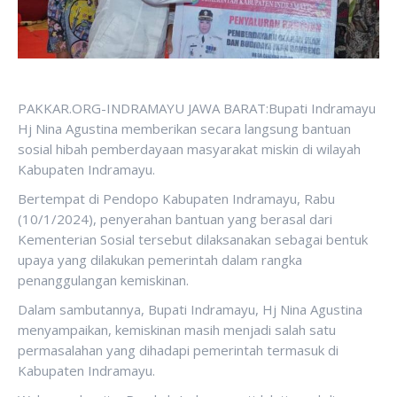
PAKKAR.ORG-INDRAMAYU JAWA BARAT:Bupati Indramayu
Hj Nina Agustina memberikan secara langsung bantuan
sosial hibah pemberdayaan masyarakat miskin di wilayah
Kabupaten Indramayu.
Bertempat di Pendopo Kabupaten Indramayu, Rabu
(10/1/2024), penyerahan bantuan yang berasal dari
Kementerian Sosial tersebut dilaksanakan sebagai bentuk
upaya yang dilakukan pemerintah dalam rangka
penanggulangan kemiskinan.
Dalam sambutannya, Bupati Indramayu, Hj Nina Agustina
menyampaikan, kemiskinan masih menjadi salah satu
permasalahan yang dihadapi pemerintah termasuk di
Kabupaten Indramayu.