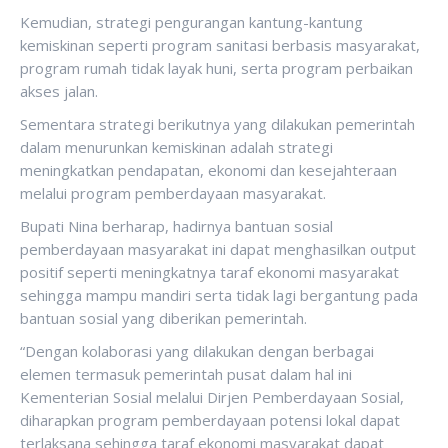
Kemudian, strategi pengurangan kantung-kantung
kemiskinan seperti program sanitasi berbasis masyarakat,
program rumah tidak layak huni, serta program perbaikan
akses jalan.
Sementara strategi berikutnya yang dilakukan pemerintah
dalam menurunkan kemiskinan adalah strategi
meningkatkan pendapatan, ekonomi dan kesejahteraan
melalui program pemberdayaan masyarakat.
Bupati Nina berharap, hadirnya bantuan sosial
pemberdayaan masyarakat ini dapat menghasilkan output
positif seperti meningkatnya taraf ekonomi masyarakat
sehingga mampu mandiri serta tidak lagi bergantung pada
bantuan sosial yang diberikan pemerintah.
“Dengan kolaborasi yang dilakukan dengan berbagai
elemen termasuk pemerintah pusat dalam hal ini
Kementerian Sosial melalui Dirjen Pemberdayaan Sosial,
diharapkan program pemberdayaan potensi lokal dapat
terlaksana sehingga taraf ekonomi masyarakat dapat