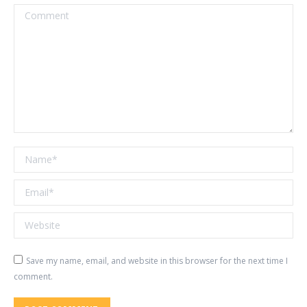
Comment
Name *
Email *
Website
Save my name, email, and website in this browser for the next time I
comment.