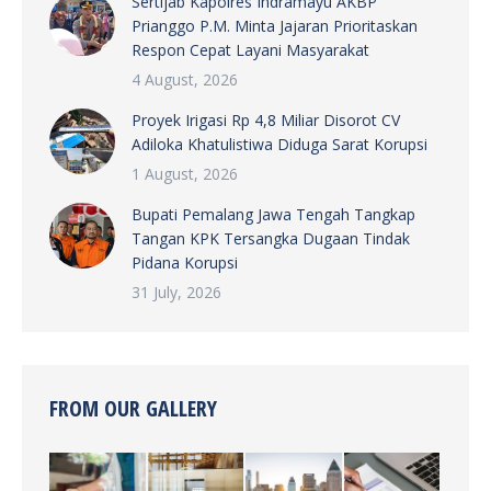
Sertijab Kapolres Indramayu AKBP
Prianggo P.M. Minta Jajaran Prioritaskan
Respon Cepat Layani Masyarakat
4 August, 2026
Proyek Irigasi Rp 4,8 Miliar Disorot CV
Adiloka Khatulistiwa Diduga Sarat Korupsi
1 August, 2026
Bupati Pemalang Jawa Tengah Tangkap
Tangan KPK Tersangka Dugaan Tindak
Pidana Korupsi
31 July, 2026
FROM OUR GALLERY