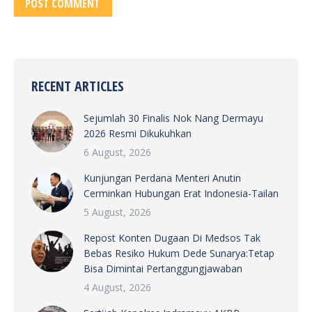
POST COMMENT
RECENT ARTICLES
Sejumlah 30 Finalis Nok Nang Dermayu
2026 Resmi Dikukuhkan
6 August, 2026
Kunjungan Perdana Menteri Anutin
Cerminkan Hubungan Erat Indonesia-Tailan
5 August, 2026
Repost Konten Dugaan Di Medsos Tak
Bebas Resiko Hukum Dede Sunarya:Tetap
Bisa Dimintai Pertanggungjawaban
4 August, 2026