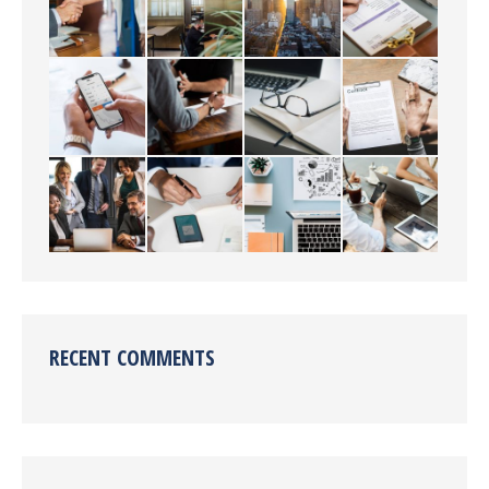
RECENT COMMENTS