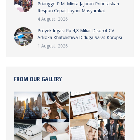
Prianggo P.M. Minta Jajaran Prioritaskan
Respon Cepat Layani Masyarakat
4 August, 2026
Proyek Irigasi Rp 4,8 Miliar Disorot CV
Adiloka Khatulistiwa Diduga Sarat Korupsi
1 August, 2026
FROM OUR GALLERY