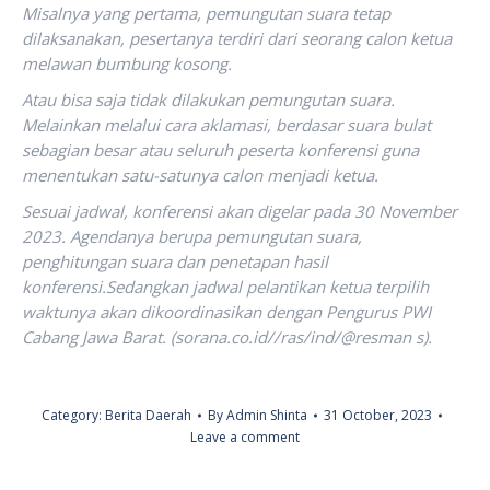
Misalnya yang pertama, pemungutan suara tetap
dilaksanakan, pesertanya terdiri dari seorang calon ketua
melawan bumbung kosong.
Atau bisa saja tidak dilakukan pemungutan suara.
Melainkan melalui cara aklamasi, berdasar suara bulat
sebagian besar atau seluruh peserta konferensi guna
menentukan satu-satunya calon menjadi ketua.
Sesuai jadwal, konferensi akan digelar pada 30 November
2023. Agendanya berupa pemungutan suara,
penghitungan suara dan penetapan hasil
konferensi.Sedangkan jadwal pelantikan ketua terpilih
waktunya akan dikoordinasikan dengan Pengurus PWI
Cabang Jawa Barat. (sorana.co.id//ras/ind/@resman s).
Category:
Berita Daerah
By
Admin Shinta
31 October, 2023
Leave a comment