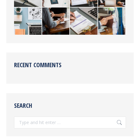
RECENT COMMENTS
SEARCH
Search: