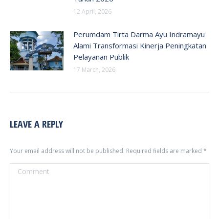
12 April, 2026
Perumdam Tirta Darma Ayu Indramayu
Alami Transformasi Kinerja Peningkatan
Pelayanan Publik
17 March, 2026
LEAVE A REPLY
Your email address will not be published. Required fields are marked
*
Comment