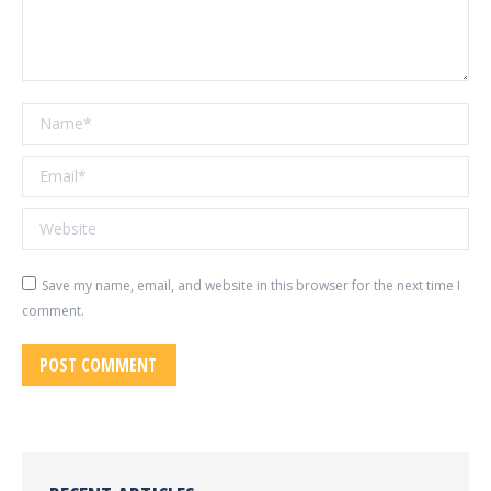
Name *
Email *
Website
Save my name, email, and website in this browser for the next time I
comment.
POST COMMENT