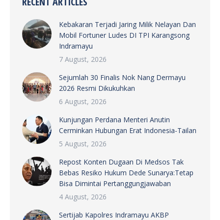
RECENT ARTICLES
Kebakaran Terjadi Jaring Milik Nelayan Dan
Mobil Fortuner Ludes DI TPI Karangsong
Indramayu
7 August, 2026
Sejumlah 30 Finalis Nok Nang Dermayu
2026 Resmi Dikukuhkan
6 August, 2026
Kunjungan Perdana Menteri Anutin
Cerminkan Hubungan Erat Indonesia-Tailan
5 August, 2026
Repost Konten Dugaan Di Medsos Tak
Bebas Resiko Hukum Dede Sunarya:Tetap
Bisa Dimintai Pertanggungjawaban
4 August, 2026
Sertijab Kapolres Indramayu AKBP