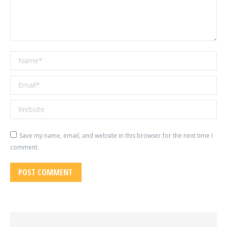
Name *
Email *
Website
Save my name, email, and website in this browser for the next time I
comment.
POST COMMENT