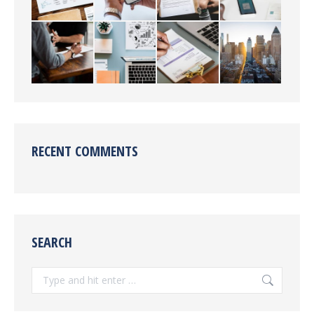
RECENT COMMENTS
SEARCH
Search: