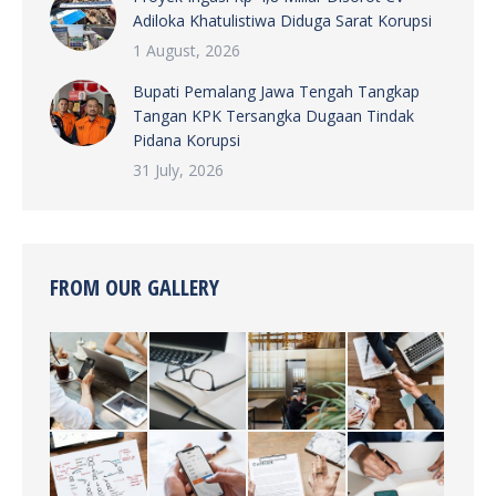
Adiloka Khatulistiwa Diduga Sarat Korupsi
1 August, 2026
Bupati Pemalang Jawa Tengah Tangkap
Tangan KPK Tersangka Dugaan Tindak
Pidana Korupsi
31 July, 2026
FROM OUR GALLERY