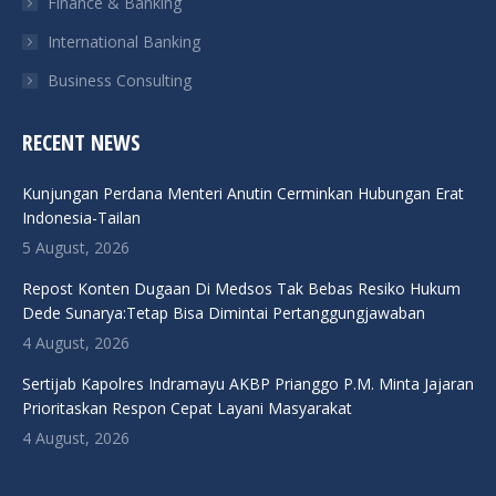
Finance & Banking
International Banking
Business Consulting
RECENT NEWS
Kunjungan Perdana Menteri Anutin Cerminkan Hubungan Erat
Indonesia-Tailan
5 August, 2026
Repost Konten Dugaan Di Medsos Tak Bebas Resiko Hukum
Dede Sunarya:Tetap Bisa Dimintai Pertanggungjawaban
4 August, 2026
Sertijab Kapolres Indramayu AKBP Prianggo P.M. Minta Jajaran
Prioritaskan Respon Cepat Layani Masyarakat
4 August, 2026