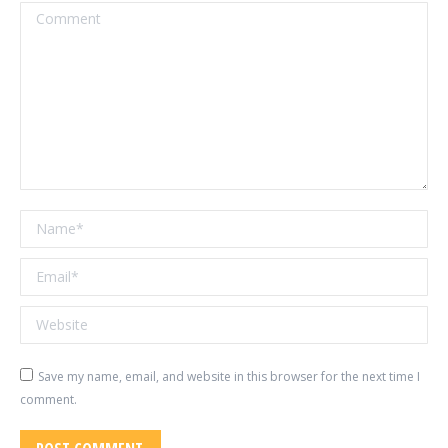
Comment
Name *
Email *
Website
Save my name, email, and website in this browser for the next time I
comment.