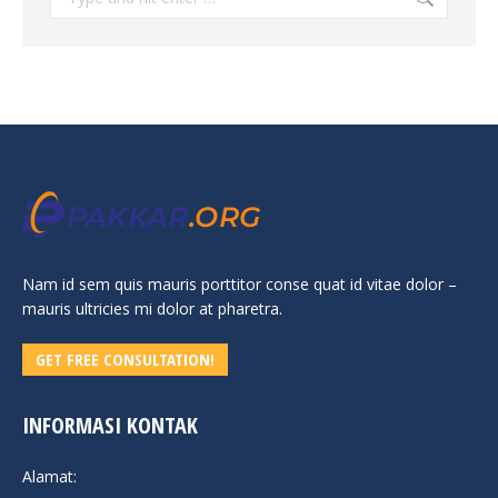
Nam id sem quis mauris porttitor conse quat id vitae dolor –
mauris ultricies mi dolor at pharetra.
GET FREE CONSULTATION!
INFORMASI KONTAK
Alamat: