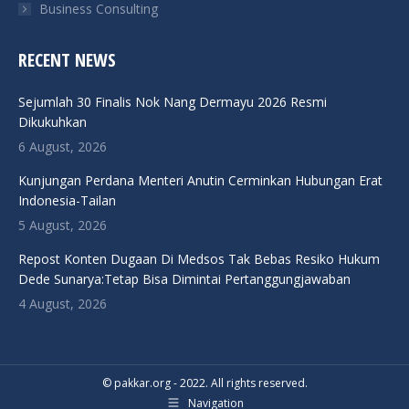
Business Consulting
RECENT NEWS
Sejumlah 30 Finalis Nok Nang Dermayu 2026 Resmi
Dikukuhkan
6 August, 2026
Kunjungan Perdana Menteri Anutin Cerminkan Hubungan Erat
Indonesia-Tailan
5 August, 2026
Repost Konten Dugaan Di Medsos Tak Bebas Resiko Hukum
Dede Sunarya:Tetap Bisa Dimintai Pertanggungjawaban
4 August, 2026
© pakkar.org - 2022. All rights reserved.
Navigation