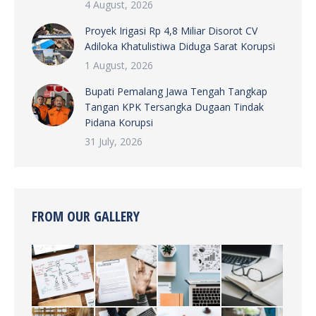
4 August, 2026
Proyek Irigasi Rp 4,8 Miliar Disorot CV
Adiloka Khatulistiwa Diduga Sarat Korupsi
1 August, 2026
Bupati Pemalang Jawa Tengah Tangkap
Tangan KPK Tersangka Dugaan Tindak
Pidana Korupsi
31 July, 2026
FROM OUR GALLERY