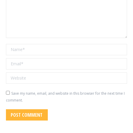
Name *
Email *
Website
Save my name, email, and website in this browser for the next time I
comment.
POST COMMENT