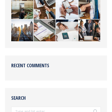
RECENT COMMENTS
SEARCH
Search: