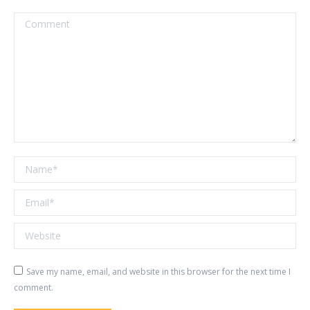
Comment
Name *
Email *
Website
Save my name, email, and website in this browser for the next time I
comment.