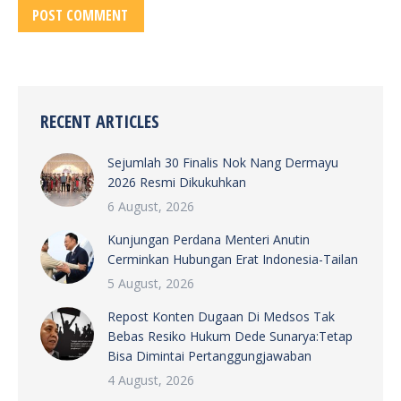
POST COMMENT
RECENT ARTICLES
Sejumlah 30 Finalis Nok Nang Dermayu
2026 Resmi Dikukuhkan
6 August, 2026
Kunjungan Perdana Menteri Anutin
Cerminkan Hubungan Erat Indonesia-Tailan
5 August, 2026
Repost Konten Dugaan Di Medsos Tak
Bebas Resiko Hukum Dede Sunarya:Tetap
Bisa Dimintai Pertanggungjawaban
4 August, 2026