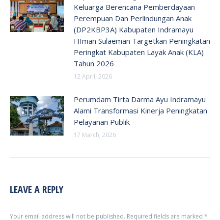
Keluarga Berencana Pemberdayaan
Perempuan Dan Perlindungan Anak
(DP2KBP3A) Kabupaten Indramayu
HIman Sulaeman Targetkan Peningkatan
Peringkat Kabupaten Layak Anak (KLA)
Tahun 2026
12 April, 2026
Perumdam Tirta Darma Ayu Indramayu
Alami Transformasi Kinerja Peningkatan
Pelayanan Publik
17 March, 2026
LEAVE A REPLY
Your email address will not be published. Required fields are marked
*