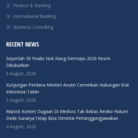
Finance & Banking
International Banking
Business Consulting
RECENT NEWS
Sejumlah 30 Finalis Nok Nang Dermayu 2026 Resmi
Dikukuhkan
6 August, 2026
Kunjungan Perdana Menteri Anutin Cerminkan Hubungan Erat
Indonesia-Tailan
5 August, 2026
Repost Konten Dugaan Di Medsos Tak Bebas Resiko Hukum
Dede Sunarya:Tetap Bisa Dimintai Pertanggungjawaban
4 August, 2026