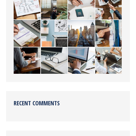
RECENT COMMENTS