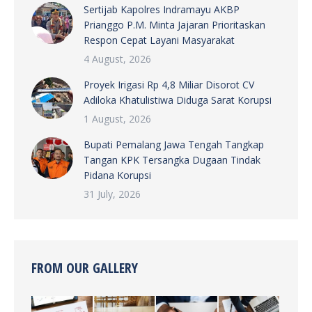
Sertijab Kapolres Indramayu AKBP
Prianggo P.M. Minta Jajaran Prioritaskan
Respon Cepat Layani Masyarakat
4 August, 2026
Proyek Irigasi Rp 4,8 Miliar Disorot CV
Adiloka Khatulistiwa Diduga Sarat Korupsi
1 August, 2026
Bupati Pemalang Jawa Tengah Tangkap
Tangan KPK Tersangka Dugaan Tindak
Pidana Korupsi
31 July, 2026
FROM OUR GALLERY