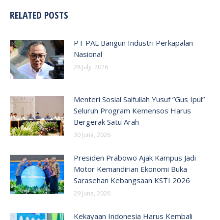
RELATED POSTS
PT PAL Bangun Industri Perkapalan
Nasional
28 July, 2026
Menteri Sosial Saifullah Yusuf ”Gus Ipul”
Seluruh Program Kemensos Harus
Bergerak Satu Arah
30 June, 2026
Presiden Prabowo Ajak Kampus Jadi
Motor Kemandirian Ekonomi Buka
Sarasehan Kebangsaan KSTI 2026
29 June, 2026
Kekayaan Indonesia Harus Kembali