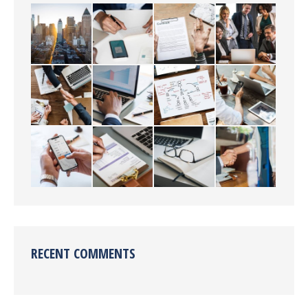
RECENT COMMENTS