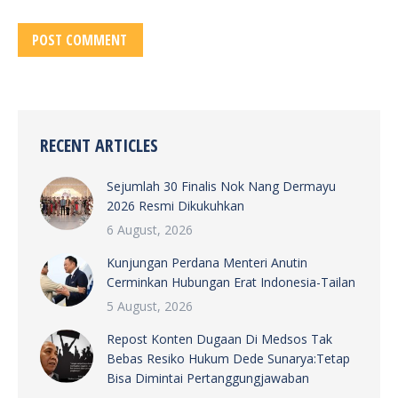
POST COMMENT
RECENT ARTICLES
Sejumlah 30 Finalis Nok Nang Dermayu
2026 Resmi Dikukuhkan
6 August, 2026
Kunjungan Perdana Menteri Anutin
Cerminkan Hubungan Erat Indonesia-Tailan
5 August, 2026
Repost Konten Dugaan Di Medsos Tak
Bebas Resiko Hukum Dede Sunarya:Tetap
Bisa Dimintai Pertanggungjawaban