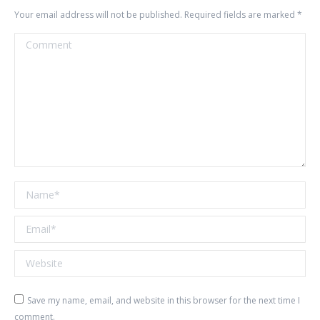
Your email address will not be published. Required fields are marked
*
Comment
Name *
Email *
Website
Save my name, email, and website in this browser for the next time I
comment.