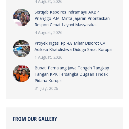
4 August, 2026
Sertijab Kapolres Indramayu AKBP
Prianggo P.M. Minta Jajaran Prioritaskan
Respon Cepat Layani Masyarakat
4 August, 2026
Proyek Irigasi Rp 4,8 Miliar Disorot CV
Adiloka Khatulistiwa Diduga Sarat Korupsi
1 August, 2026
Bupati Pemalang Jawa Tengah Tangkap
Tangan KPK Tersangka Dugaan Tindak
Pidana Korupsi
31 July, 2026
FROM OUR GALLERY