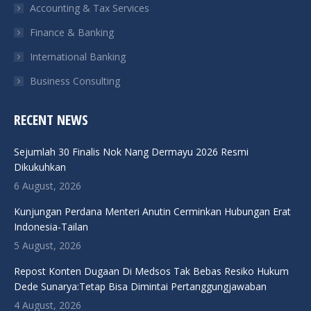
Accounting & Tax Services
Finance & Banking
International Banking
Business Consulting
RECENT NEWS
Sejumlah 30 Finalis Nok Nang Dermayu 2026 Resmi
Dikukuhkan
6 August, 2026
Kunjungan Perdana Menteri Anutin Cerminkan Hubungan Erat
Indonesia-Tailan
5 August, 2026
Repost Konten Dugaan Di Medsos Tak Bebas Resiko Hukum
Dede Sunarya:Tetap Bisa Dimintai Pertanggungjawaban
4 August, 2026