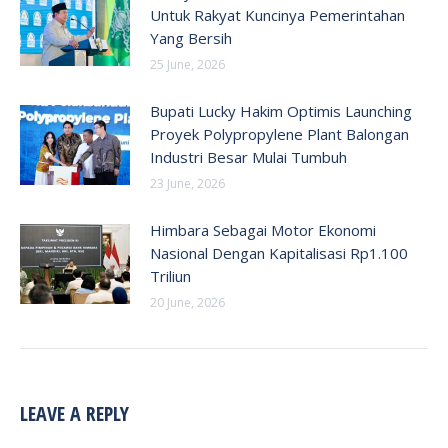
Untuk Rakyat Kuncinya Pemerintahan
Yang Bersih
25 June, 2026
Bupati Lucky Hakim Optimis Launching
Proyek Polypropylene Plant Balongan
Industri Besar Mulai Tumbuh
23 June, 2026
Himbara Sebagai Motor Ekonomi
Nasional Dengan Kapitalisasi Rp1.100
Triliun
20 June, 2026
LEAVE A REPLY