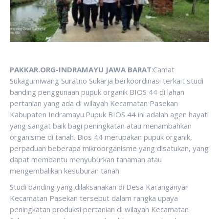
PAKKAR.ORG-INDRAMAYU JAWA BARAT
:Camat
Sukagumiwang Suratno Sukarja berkoordinasi terkait studi
banding penggunaan pupuk organik BIOS 44 di lahan
pertanian yang ada di wilayah Kecamatan Pasekan
Kabupaten Indramayu.Pupuk BIOS 44 ini adalah agen hayati
yang sangat baik bagi peningkatan atau menambahkan
organisme di tanah. Bios 44 merupakan pupuk organik,
perpaduan beberapa mikroorganisme yang disatukan, yang
dapat membantu menyuburkan tanaman atau
mengembalikan kesuburan tanah.
Studi banding yang dilaksanakan di Desa Karanganyar
Kecamatan Pasekan tersebut dalam rangka upaya
peningkatan produksi pertanian di wilayah Kecamatan