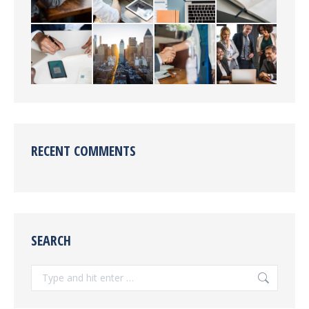
RECENT COMMENTS
SEARCH
Search: