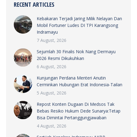
RECENT ARTICLES
Kebakaran Terjadi Jaring Milik Nelayan Dan
Mobil Fortuner Ludes DI TPI Karangsong
Indramayu
7 August, 2026
Sejumlah 30 Finalis Nok Nang Dermayu
2026 Resmi Dikukuhkan
6 August, 2026
Kunjungan Perdana Menteri Anutin
Cerminkan Hubungan Erat Indonesia-Tailan
5 August, 2026
Repost Konten Dugaan Di Medsos Tak
Bebas Resiko Hukum Dede Sunarya:Tetap
Bisa Dimintai Pertanggungjawaban
4 August, 2026