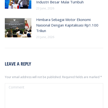
Industri Besar Mulai Tumbuh
23 June, 2026
Himbara Sebagai Motor Ekonomi
Nasional Dengan Kapitalisasi Rp1.100
Triliun
20 June, 2026
LEAVE A REPLY
Your email address will not be published. Required fields are marked
*
Comment