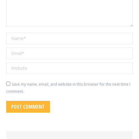
Name *
Email *
Website
Save my name, email, and website in this browser for the next time I
comment.
POST COMMENT