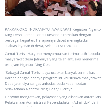
PAKKAR.ORG-INDRAMAYU JAWA BARAT:Kegiatan ‘Ngantor
Ning Desa’ Camat Terisi Haryono diramaikan dengan
berbagai kegiatan. Harapannya dapat meningkatkan
kualitas layanan di desa, Selasa (16/1/2024).
Camat Terisi, Haryono menyampaikan terimakasih kepada
masyarakat desa Jatimulya yang telah antusias menerima
program Ngantor Ning Desa.
“Sebagai Camat Terisi, saya ucapkan banyak terima kasih.
Karena dengan adanya program ini, khususnya masyarakat
Desa Jatimulya sangat antusias pada kesempatan
pelaksanaan Ngantor Ning Desa,” ujarnya.
Haryono mengatakan, pelayanan yang diberikan antara lain
Pelaksanaan Administrasi Kependudukan (Adminduk) dari