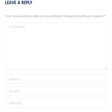
LEAVE A REPLY
Your email address will not be published. Required fields are marked
*
Comment
Name *
Email *
Website