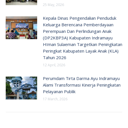
25 May, 2026
Kepala Dinas Pengendalian Penduduk
Keluarga Berencana Pemberdayaan
Perempuan Dan Perlindungan Anak
(DP2KBP3A) Kabupaten Indramayu
HIman Sulaeman Targetkan Peningkatan
Peringkat Kabupaten Layak Anak (KLA)
Tahun 2026
12 April, 2026
Perumdam Tirta Darma Ayu Indramayu
Alami Transformasi Kinerja Peningkatan
Pelayanan Publik
17 March, 2026