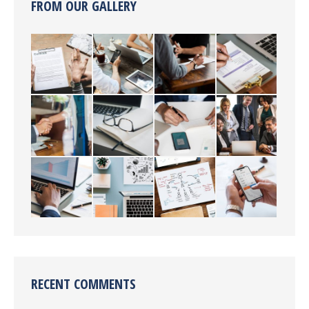
FROM OUR GALLERY
RECENT COMMENTS