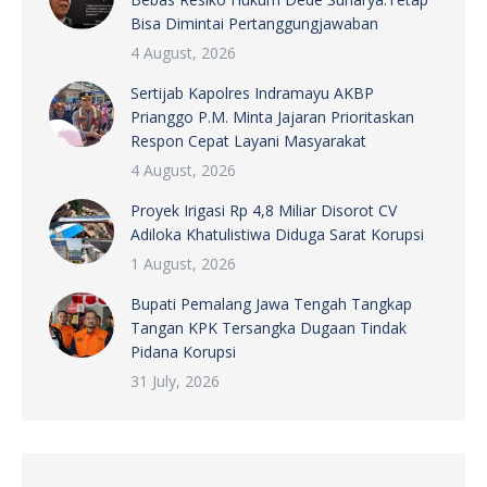
Bisa Dimintai Pertanggungjawaban
4 August, 2026
Sertijab Kapolres Indramayu AKBP
Prianggo P.M. Minta Jajaran Prioritaskan
Respon Cepat Layani Masyarakat
4 August, 2026
Proyek Irigasi Rp 4,8 Miliar Disorot CV
Adiloka Khatulistiwa Diduga Sarat Korupsi
1 August, 2026
Bupati Pemalang Jawa Tengah Tangkap
Tangan KPK Tersangka Dugaan Tindak
Pidana Korupsi
31 July, 2026