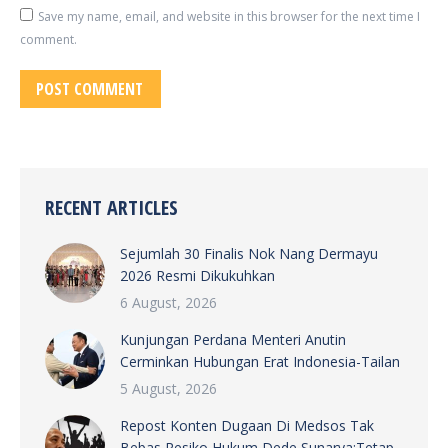
Save my name, email, and website in this browser for the next time I
comment.
POST COMMENT
RECENT ARTICLES
Sejumlah 30 Finalis Nok Nang Dermayu
2026 Resmi Dikukuhkan
6 August, 2026
Kunjungan Perdana Menteri Anutin
Cerminkan Hubungan Erat Indonesia-Tailan
5 August, 2026
Repost Konten Dugaan Di Medsos Tak
Bebas Resiko Hukum Dede Sunarya:Tetap