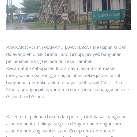
PAKKAR.ORG-INDRAMAYU JAWA BARAT:Meskipun sudah
dibayar.oleh pihak Graha Land Group, proyek bangunan
perumahan yang berada di Desa Tambak
Kecamatan/Kabupaten Indramayu Jawa Barat masih
menyisakan soal.Hingga kini, puluhan pekerja dan buruh
bangunan mengaku belum dibayar oleh pihak CV. T- Pro
Studio sebagai pihak yang merekrut pekerja bangunan milik
Graha Land Group.
Karena itu, puluhan buruh dan pekerja kuli kasar bangunan
akan menuntut haknya segera dibayar dan mengancam
akan mendatangi kantor Land Group untuk menutup