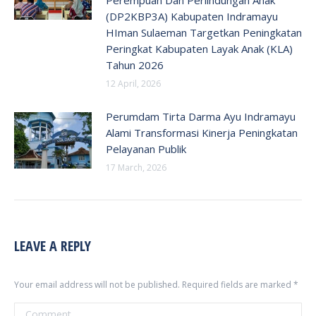
(DP2KBP3A) Kabupaten Indramayu
HIman Sulaeman Targetkan Peningkatan
Peringkat Kabupaten Layak Anak (KLA)
Tahun 2026
12 April, 2026
Perumdam Tirta Darma Ayu Indramayu
Alami Transformasi Kinerja Peningkatan
Pelayanan Publik
17 March, 2026
LEAVE A REPLY
Your email address will not be published. Required fields are marked
*
Comment