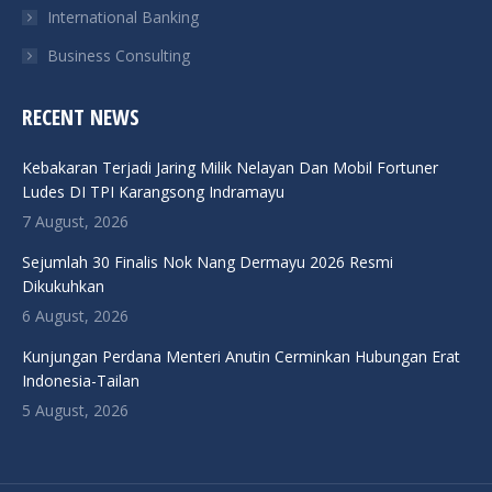
International Banking
Business Consulting
RECENT NEWS
Kebakaran Terjadi Jaring Milik Nelayan Dan Mobil Fortuner
Ludes DI TPI Karangsong Indramayu
7 August, 2026
Sejumlah 30 Finalis Nok Nang Dermayu 2026 Resmi
Dikukuhkan
6 August, 2026
Kunjungan Perdana Menteri Anutin Cerminkan Hubungan Erat
Indonesia-Tailan
5 August, 2026