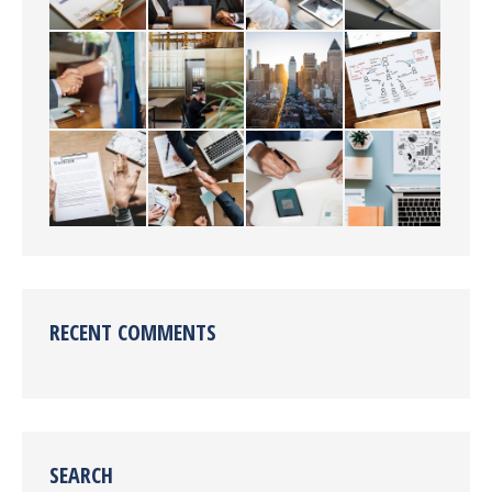
RECENT COMMENTS
SEARCH