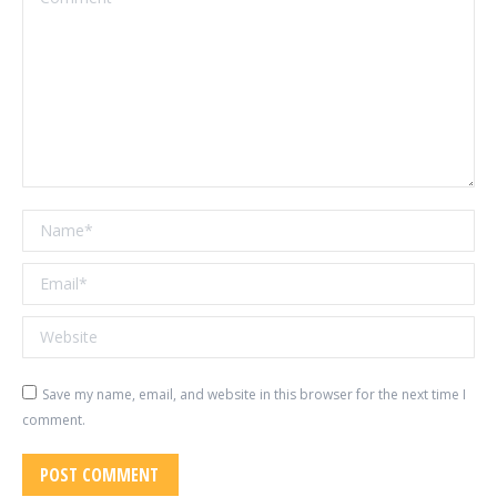
Name *
Email *
Website
Save my name, email, and website in this browser for the next time I
comment.
POST COMMENT