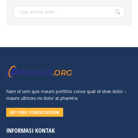
Search:
Nam id sem quis mauris porttitor conse quat id vitae dolor –
mauris ultricies mi dolor at pharetra.
GET FREE CONSULTATION!
INFORMASI KONTAK