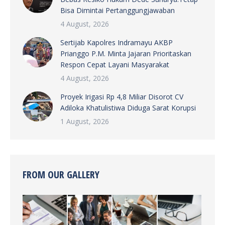
Bisa Dimintai Pertanggungjawaban
4 August, 2026
Sertijab Kapolres Indramayu AKBP
Prianggo P.M. Minta Jajaran Prioritaskan
Respon Cepat Layani Masyarakat
4 August, 2026
Proyek Irigasi Rp 4,8 Miliar Disorot CV
Adiloka Khatulistiwa Diduga Sarat Korupsi
1 August, 2026
FROM OUR GALLERY