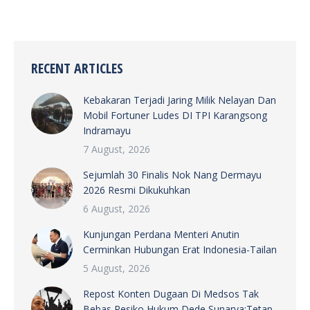
RECENT ARTICLES
Kebakaran Terjadi Jaring Milik Nelayan Dan
Mobil Fortuner Ludes DI TPI Karangsong
Indramayu
7 August, 2026
Sejumlah 30 Finalis Nok Nang Dermayu
2026 Resmi Dikukuhkan
6 August, 2026
Kunjungan Perdana Menteri Anutin
Cerminkan Hubungan Erat Indonesia-Tailan
5 August, 2026
Repost Konten Dugaan Di Medsos Tak
Bebas Resiko Hukum Dede Sunarya:Tetap