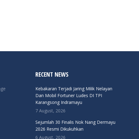
RECENT NEWS
nge
Kebakaran Terjadi Jaring Milik Nelayan
Dan Mobil Fortuner Ludes DI TPI
Karangsong Indramayu
7 August, 2026
Sejumlah 30 Finalis Nok Nang Dermayu
2026 Resmi Dikukuhkan
6 August, 2026