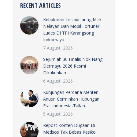
RECENT ARTICLES
Kebakaran Terjadi Jaring Milik
Nelayan Dan Mobil Fortuner
Ludes DI TPI Karangsong
Indramayu
7 August, 2026
Sejumlah 30 Finalis Nok Nang
Dermayu 2026 Resmi
Dikukuhkan
6 August, 2026
Kunjungan Perdana Menteri
Anutin Cerminkan Hubungan
Erat Indonesia-Tailan
5 August, 2026
Repost Konten Dugaan Di
Medsos Tak Bebas Resiko