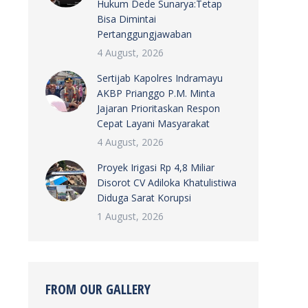
Hukum Dede Sunarya:Tetap
Bisa Dimintai
Pertanggungjawaban
4 August, 2026
Sertijab Kapolres Indramayu
AKBP Prianggo P.M. Minta
Jajaran Prioritaskan Respon
Cepat Layani Masyarakat
4 August, 2026
Proyek Irigasi Rp 4,8 Miliar
Disorot CV Adiloka Khatulistiwa
Diduga Sarat Korupsi
1 August, 2026
FROM OUR GALLERY