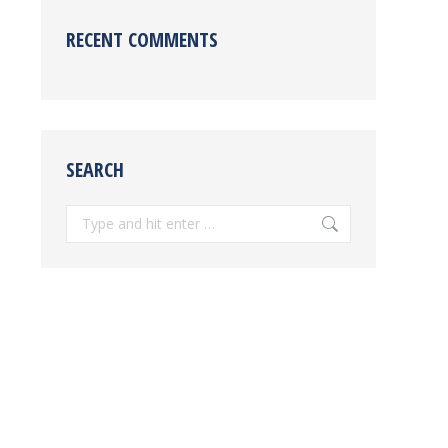
RECENT COMMENTS
SEARCH
Search: