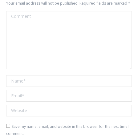
Your email address will not be published. Required fields are marked
*
Comment
Name *
Email *
Website
Save my name, email, and website in this browser for the next time I
comment.