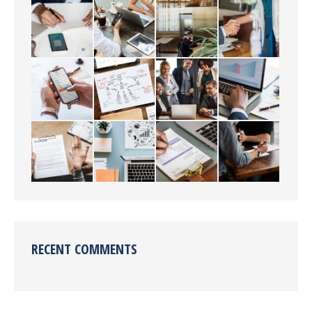
RECENT COMMENTS