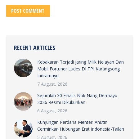
POST COMMENT
RECENT ARTICLES
Kebakaran Terjadi Jaring Milik Nelayan Dan
Mobil Fortuner Ludes DI TPI Karangsong
Indramayu
7 August, 2026
Sejumlah 30 Finalis Nok Nang Dermayu
2026 Resmi Dikukuhkan
6 August, 2026
Kunjungan Perdana Menteri Anutin
Cerminkan Hubungan Erat Indonesia-Tailan
5 August, 2026