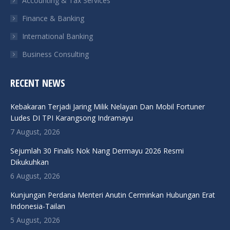
Accounting & Tax Services
Finance & Banking
International Banking
Business Consulting
RECENT NEWS
Kebakaran Terjadi Jaring Milik Nelayan Dan Mobil Fortuner
Ludes DI TPI Karangsong Indramayu
7 August, 2026
Sejumlah 30 Finalis Nok Nang Dermayu 2026 Resmi
Dikukuhkan
6 August, 2026
Kunjungan Perdana Menteri Anutin Cerminkan Hubungan Erat
Indonesia-Tailan
5 August, 2026