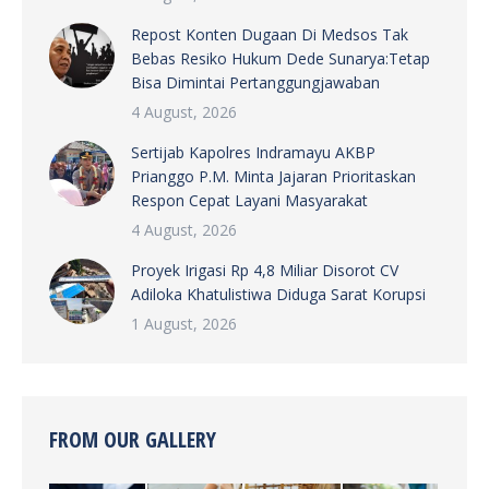
Repost Konten Dugaan Di Medsos Tak
Bebas Resiko Hukum Dede Sunarya:Tetap
Bisa Dimintai Pertanggungjawaban
4 August, 2026
Sertijab Kapolres Indramayu AKBP
Prianggo P.M. Minta Jajaran Prioritaskan
Respon Cepat Layani Masyarakat
4 August, 2026
Proyek Irigasi Rp 4,8 Miliar Disorot CV
Adiloka Khatulistiwa Diduga Sarat Korupsi
1 August, 2026
FROM OUR GALLERY