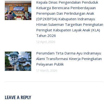
Kepala Dinas Pengendalian Penduduk
Keluarga Berencana Pemberdayaan
Perempuan Dan Perlindungan Anak
(DP2KBP3A) Kabupaten Indramayu
HIman Sulaeman Targetkan Peningkatan
Peringkat Kabupaten Layak Anak (KLA)
Tahun 2026
12 April, 2026
Perumdam Tirta Darma Ayu Indramayu
Alami Transformasi Kinerja Peningkatan
Pelayanan Publik
17 March, 2026
LEAVE A REPLY