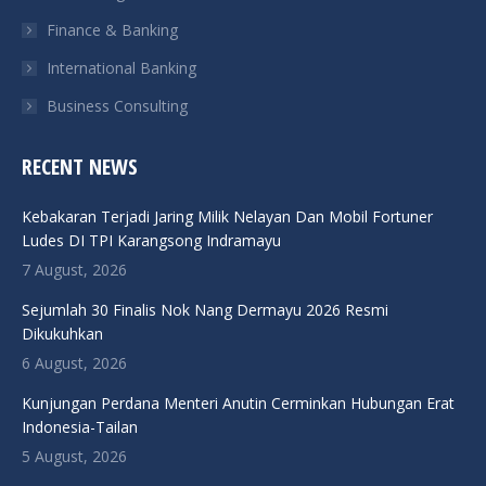
Finance & Banking
International Banking
Business Consulting
RECENT NEWS
Kebakaran Terjadi Jaring Milik Nelayan Dan Mobil Fortuner
Ludes DI TPI Karangsong Indramayu
7 August, 2026
Sejumlah 30 Finalis Nok Nang Dermayu 2026 Resmi
Dikukuhkan
6 August, 2026
Kunjungan Perdana Menteri Anutin Cerminkan Hubungan Erat
Indonesia-Tailan
5 August, 2026