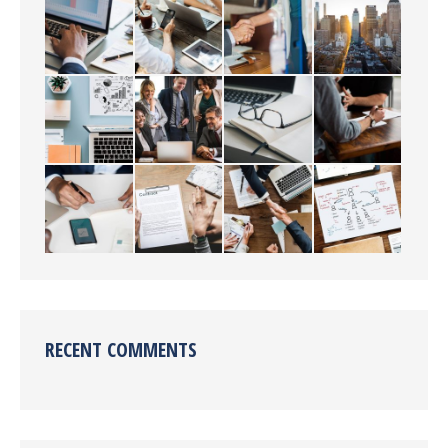
RECENT COMMENTS