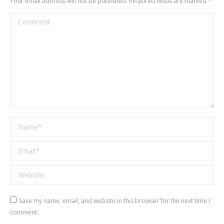
Your email address will not be published. Required fields are marked
*
Comment
Name *
Email *
Website
Save my name, email, and website in this browser for the next time I
comment.