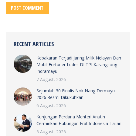
POST COMMENT
RECENT ARTICLES
Kebakaran Terjadi Jaring Milik Nelayan Dan
Mobil Fortuner Ludes DI TPI Karangsong
Indramayu
7 August, 2026
Sejumlah 30 Finalis Nok Nang Dermayu
2026 Resmi Dikukuhkan
6 August, 2026
Kunjungan Perdana Menteri Anutin
Cerminkan Hubungan Erat Indonesia-Tailan
5 August, 2026