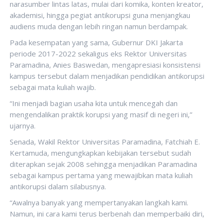
narasumber lintas latas, mulai dari komika, konten kreator,
akademisi, hingga pegiat antikorupsi guna menjangkau
audiens muda dengan lebih ringan namun berdampak.
Pada kesempatan yang sama, Gubernur DKI Jakarta
periode 2017-2022 sekaligus eks Rektor Universitas
Paramadina, Anies Baswedan, mengapresiasi konsistensi
kampus tersebut dalam menjadikan pendidikan antikorupsi
sebagai mata kuliah wajib.
“Ini menjadi bagian usaha kita untuk mencegah dan
mengendalikan praktik korupsi yang masif di negeri ini,”
ujarnya.
Senada, Wakil Rektor Universitas Paramadina, Fatchiah E.
Kertamuda, mengungkapkan kebijakan tersebut sudah
diterapkan sejak 2008 sehingga menjadikan Paramadina
sebagai kampus pertama yang mewajibkan mata kuliah
antikorupsi dalam silabusnya.
“Awalnya banyak yang mempertanyakan langkah kami.
Namun, ini cara kami terus berbenah dan memperbaiki diri,