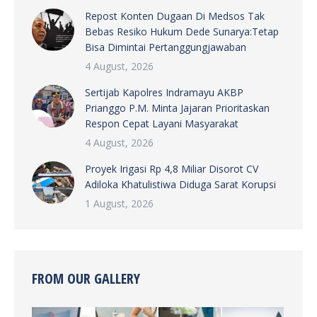
Repost Konten Dugaan Di Medsos Tak
Bebas Resiko Hukum Dede Sunarya:Tetap
Bisa Dimintai Pertanggungjawaban
4 August, 2026
Sertijab Kapolres Indramayu AKBP
Prianggo P.M. Minta Jajaran Prioritaskan
Respon Cepat Layani Masyarakat
4 August, 2026
Proyek Irigasi Rp 4,8 Miliar Disorot CV
Adiloka Khatulistiwa Diduga Sarat Korupsi
1 August, 2026
FROM OUR GALLERY