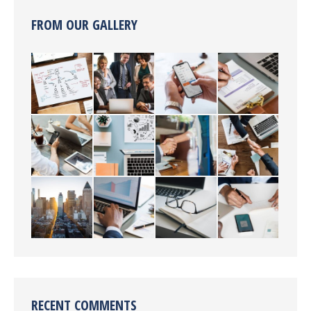
FROM OUR GALLERY
RECENT COMMENTS