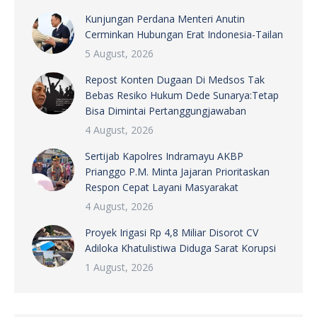
Kunjungan Perdana Menteri Anutin
Cerminkan Hubungan Erat Indonesia-Tailan
5 August, 2026
Repost Konten Dugaan Di Medsos Tak
Bebas Resiko Hukum Dede Sunarya:Tetap
Bisa Dimintai Pertanggungjawaban
4 August, 2026
Sertijab Kapolres Indramayu AKBP
Prianggo P.M. Minta Jajaran Prioritaskan
Respon Cepat Layani Masyarakat
4 August, 2026
Proyek Irigasi Rp 4,8 Miliar Disorot CV
Adiloka Khatulistiwa Diduga Sarat Korupsi
1 August, 2026