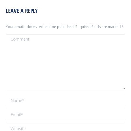
LEAVE A REPLY
Your email address will not be published. Required fields are marked
*
Comment
Name *
Email *
Website