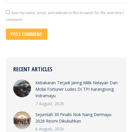
Save my name, email, and website in this browser for the next time I
comment.
POST COMMENT
RECENT ARTICLES
Kebakaran Terjadi Jaring Milik Nelayan Dan
Mobil Fortuner Ludes DI TPI Karangsong
Indramayu
7 August, 2026
Sejumlah 30 Finalis Nok Nang Dermayu
2026 Resmi Dikukuhkan
6 August, 2026