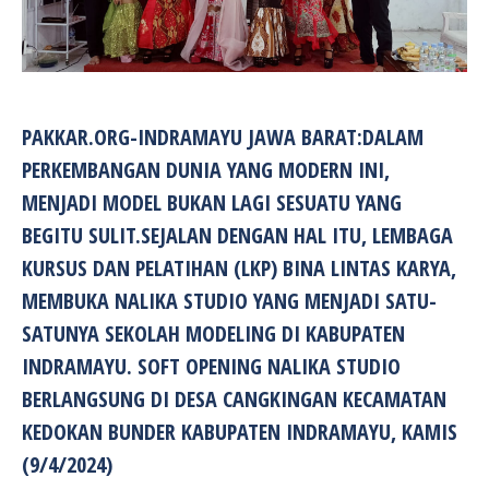
PAKKAR.ORG-INDRAMAYU JAWA BARAT:DALAM
PERKEMBANGAN DUNIA YANG MODERN INI,
MENJADI MODEL BUKAN LAGI SESUATU YANG
BEGITU SULIT.SEJALAN DENGAN HAL ITU, LEMBAGA
KURSUS DAN PELATIHAN (LKP) BINA LINTAS KARYA,
MEMBUKA NALIKA STUDIO YANG MENJADI SATU-
SATUNYA SEKOLAH MODELING DI KABUPATEN
INDRAMAYU. SOFT OPENING NALIKA STUDIO
BERLANGSUNG DI DESA CANGKINGAN KECAMATAN
KEDOKAN BUNDER KABUPATEN INDRAMAYU, KAMIS
(9/4/2024)