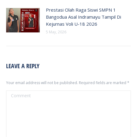
Prestasi Olah Raga Siswi SMPN 1
Bangodua Asal Indramayu Tampil Di
Kejurnas Voli U-18 2026
5 May, 2026
LEAVE A REPLY
Your email address will not be published. Required fields are marked
*
Comment