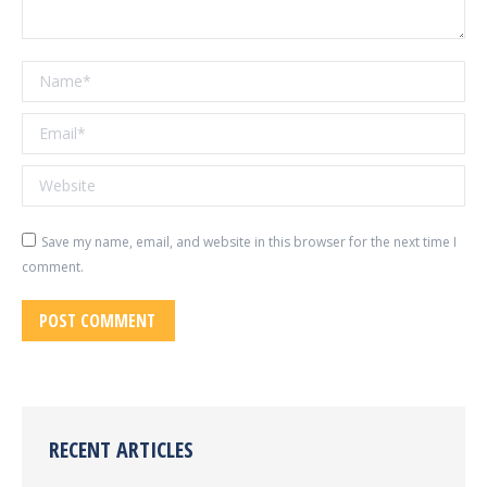
Name *
Email *
Website
Save my name, email, and website in this browser for the next time I
comment.
POST COMMENT
RECENT ARTICLES