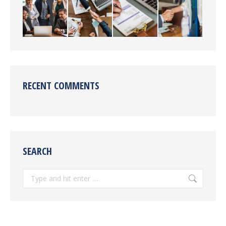
RECENT COMMENTS
SEARCH
Search: