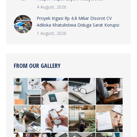
4 August, 2026
Proyek Irigasi Rp 4,8 Miliar Disorot CV
Adiloka Khatulistiwa Diduga Sarat Korupsi
1 August, 2026
FROM OUR GALLERY